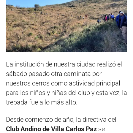
La institución de nuestra ciudad realizó el
sábado pasado otra caminata por
nuestros cerros como actividad principal
para los niños y niñas del club y esta vez, la
trepada fue a lo más alto.
Desde comienzo de año, la directiva del
Club Andino de Villa Carlos Paz
se