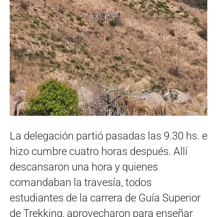
La delegación partió pasadas las 9.30 hs. e
hizo cumbre cuatro horas después. Allí
descansaron una hora y quienes
comandaban la travesía, todos
estudiantes de la carrera de Guía Superior
de Trekking, aprovecharon para enseñar