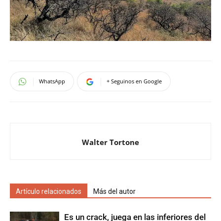
WhatsApp
+ Seguinos en Google
Walter Tortone
Artículo relacionados
Más del autor
Es un crack, juega en las inferiores del