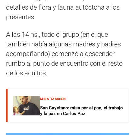
detalles de flora y fauna autóctona a los
presentes.
A las 14 hs., todo el grupo (en el que
también había algunas madres y padres
acompañando) comenzó a descender
rumbo al punto de encuentro con el resto
de los adultos.
MIRÁ TAMBIÉN
San Cayetano: misa por el pan, el trabajo
y la paz en Carlos Paz