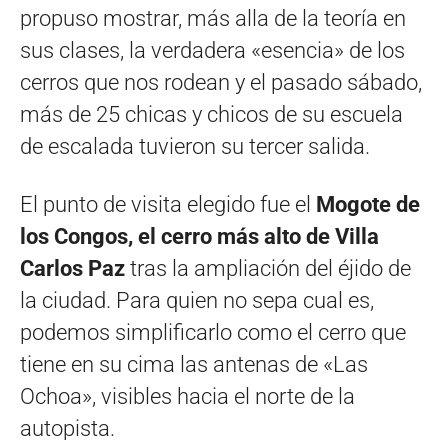
propuso mostrar, más alla de la teoría en
sus clases, la verdadera «esencia» de los
cerros que nos rodean y el pasado sábado,
más de 25 chicas y chicos de su escuela
de escalada tuvieron su tercer salida.
El punto de visita elegido fue el
Mogote de
los Congos, el cerro más alto de Villa
Carlos Paz
tras la ampliación del éjido de
la ciudad. Para quien no sepa cual es,
podemos simplificarlo como el cerro que
tiene en su cima las antenas de «Las
Ochoa», visibles hacia el norte de la
autopista.