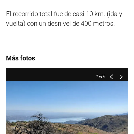
El recorrido total fue de casi 10 km. (ida y
vuelta) con un desnivel de 400 metros.
Más fotos
1
of 6