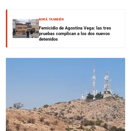
MIRÁ TAMBIÉN
Femicidio de Agostina Vega: las tres
pruebas complican a los dos nuevos
detenidos