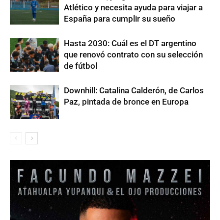
Atlético y necesita ayuda para viajar a
España para cumplir su sueño
Hasta 2030: Cuál es el DT argentino
que renovó contrato con su selección
de fútbol
Downhill: Catalina Calderón, de Carlos
Paz, pintada de bronce en Europa