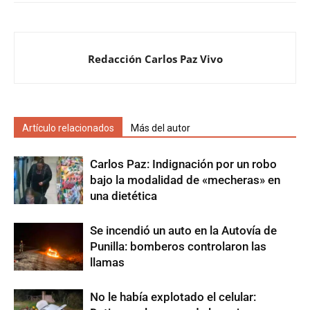
Redacción Carlos Paz Vivo
Artículo relacionados
Más del autor
Carlos Paz: Indignación por un robo
bajo la modalidad de «mecheras» en
una dietética
Se incendió un auto en la Autovía de
Punilla: bomberos controlaron las
llamas
No le había explotado el celular: