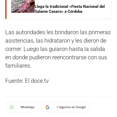
Llega la tradicional «Fiesta Nacional del
Salame Casero» a Córdoba
Las autoridades les brindaron las primeras
asistencias, las hidrataron y les dieron de
comer. Luego las guiaron hasta la salida
en donde pudieron reencontrarse con sus
familiares.
Fuente: El doce.tv
WhatsApp
+ Seguinos en Google