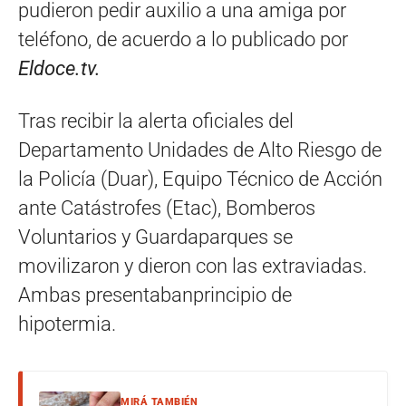
pudieron pedir auxilio a una amiga por
teléfono, de acuerdo a lo publicado por
Eldoce.tv.
Tras recibir la alerta oficiales del
Departamento Unidades de Alto Riesgo de
la Policía (Duar), Equipo Técnico de Acción
ante Catástrofes (Etac), Bomberos
Voluntarios y Guardaparques se
movilizaron y dieron con las extraviadas.
Ambas presentabanprincipio de
hipotermia.
MIRÁ TAMBIÉN