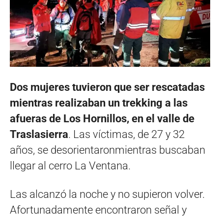
Dos mujeres tuvieron que ser rescatadas
mientras realizaban un trekking a las
afueras de Los Hornillos, en el valle de
Traslasierra
. Las víctimas, de 27 y 32
años, se desorientaronmientras buscaban
llegar al cerro La Ventana.
Las alcanzó la noche y no supieron volver.
Afortunadamente encontraron señal y