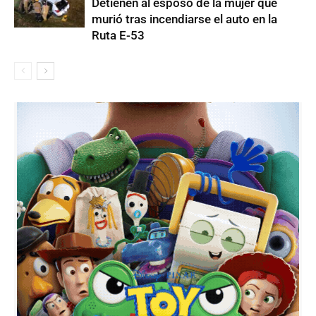
Detienen al esposo de la mujer que
murió tras incendiarse el auto en la
Ruta E-53