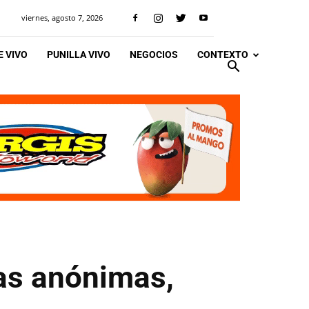
viernes, agosto 7, 2026
 VIVO
PUNILLA VIVO
NEGOCIOS
CONTEXTO
ias anónimas,