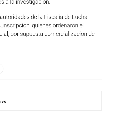
s a la investigación.
 autoridades de la Fiscalía de Lucha
cunscripción, quienes ordenaron el
icial, por supuesta comercialización de
Vivo