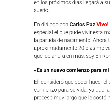
en los próximos días llegará a su
sueño.
En diálogo con
Carlos Paz
Vivo!
especial el que pude vivir esta
la partida de nacimiento. Ahora 
aproximadamente 20 días me va
que, de ahora en más, soy Eli Ro
«Es un nuevo comienzo para mi
Eli consideró que poder hacer el
comienzo para su vida, ya que -
proceso muy largo que le costó 