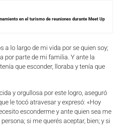
onamiento en el turismo de reuniones durante Meet Up
 lo largo de mi vida por se quien soy;
 por parte de mi familia. Y ante la
tenía que esconder, lloraba y tenía que
da y orgullosa por este logro, aseguró
que le tocó atravesar y expresó: «Hoy
 necesito esconderme y ante quien sea me
a persona; si me querés aceptar, bien; y si