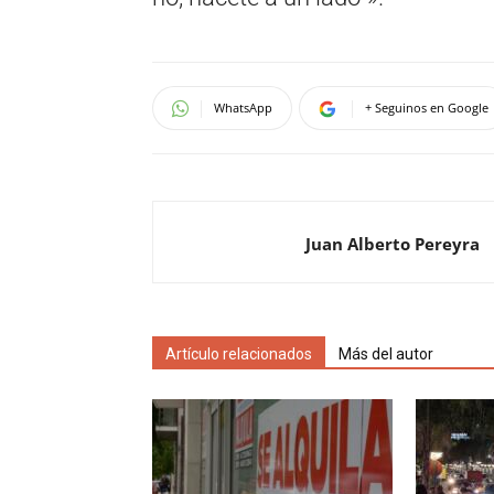
WhatsApp
+ Seguinos en Google
Juan Alberto Pereyra
Artículo relacionados
Más del autor