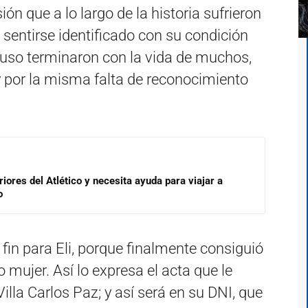
ión que a lo largo de la historia sufrieron
 sentirse identificado con su condición
luso terminaron con la vida de muchos,
y por la misma falta de reconocimiento
riores del Atlético y necesita ayuda para viajar a
o
fin para Eli, porque finalmente consiguió
 mujer. Así lo expresa el acta que le
Villa Carlos Paz; y así será en su DNI, que