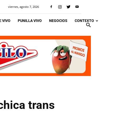
viernes, agosto 7, 2026
 VIVO
PUNILLA VIVO
NEGOCIOS
CONTEXTO
chica trans