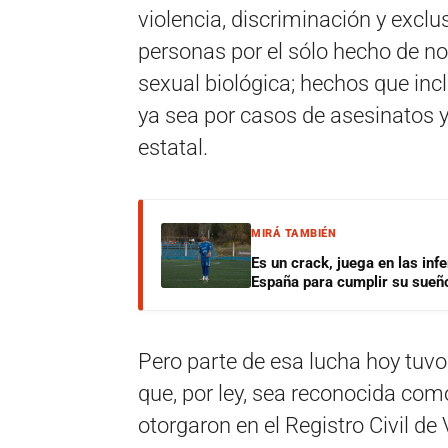
violencia, discriminación y exclus
personas por el sólo hecho de no
sexual biológica; hechos que inc
ya sea por casos de asesinatos 
estatal.
MIRÁ TAMBIÉN
Es un crack, juega en las infe
España para cumplir su sueñ
Pero parte de esa lucha hoy tuvo 
que, por ley, sea reconocida como
otorgaron en el Registro Civil de 