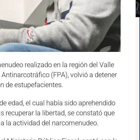
enudeo realizado en la región del Valle
l Antinarcotráfico (FPA), volvió a detener
n de estupefacientes.
 de edad, el cual había sido aprehendido
as recuperar la libertad, se constató que
a la actividad del narcomenudeo.