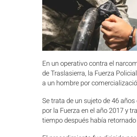
En un operativo contra el narcom
de Traslasierra, la Fuerza Policia
a un hombre por comercializació
Se trata de un sujeto de 46 años
por la Fuerza en el año 2017 y tr
tiempo después había retornado 