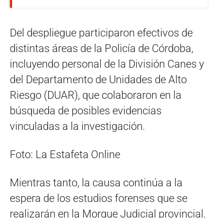
Del despliegue participaron efectivos de
distintas áreas de la Policía de Córdoba,
incluyendo personal de la División Canes y
del Departamento de Unidades de Alto
Riesgo (DUAR), que colaboraron en la
búsqueda de posibles evidencias
vinculadas a la investigación.
Foto: La Estafeta Online
Mientras tanto, la causa continúa a la
espera de los estudios forenses que se
realizarán en la Morgue Judicial provincial.