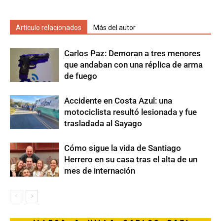
Artículo relacionados
Más del autor
Carlos Paz: Demoran a tres menores
que andaban con una réplica de arma
de fuego
Accidente en Costa Azul: una
motociclista resultó lesionada y fue
trasladada al Sayago
Cómo sigue la vida de Santiago
Herrero en su casa tras el alta de un
mes de internación