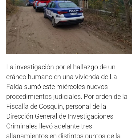
La investigación por el hallazgo de un
cráneo humano en una vivienda de La
Falda sumó este miércoles nuevos
procedimientos judiciales. Por orden de la
Fiscalía de Cosquín, personal de la
Dirección General de Investigaciones
Criminales llevó adelante tres
allanamientos en distintos puntos de la