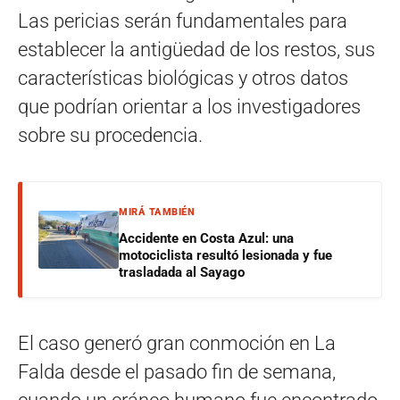
Las pericias serán fundamentales para
establecer la antigüedad de los restos, sus
características biológicas y otros datos
que podrían orientar a los investigadores
sobre su procedencia.
MIRÁ TAMBIÉN
Accidente en Costa Azul: una
motociclista resultó lesionada y fue
trasladada al Sayago
El caso generó gran conmoción en La
Falda desde el pasado fin de semana,