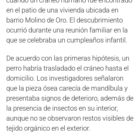
cuando un cráneo humano fue encontrado
en el patio de una vivienda ubicada en
barrio Molino de Oro. El descubrimiento
ocurrió durante una reunión familiar en la
que se celebraba un cumpleaños infantil.
De acuerdo con las primeras hipótesis, un
perro habría trasladado el cráneo hasta el
domicilio. Los investigadores señalaron
que la pieza ósea carecía de mandíbula y
presentaba signos de deterioro, además de
la presencia de insectos en su interior,
aunque no se observaron restos visibles de
tejido orgánico en el exterior.