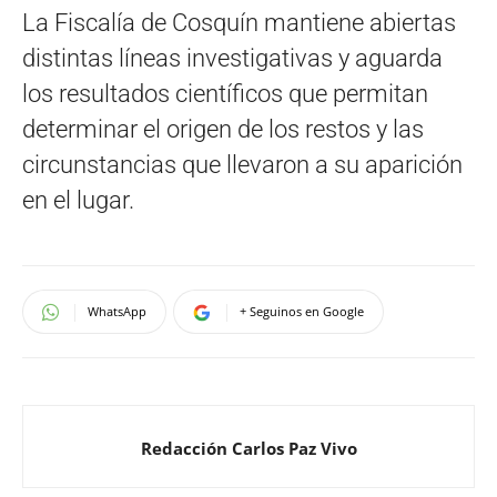
La Fiscalía de Cosquín mantiene abiertas
distintas líneas investigativas y aguarda
los resultados científicos que permitan
determinar el origen de los restos y las
circunstancias que llevaron a su aparición
en el lugar.
WhatsApp
+ Seguinos en Google
Redacción Carlos Paz Vivo