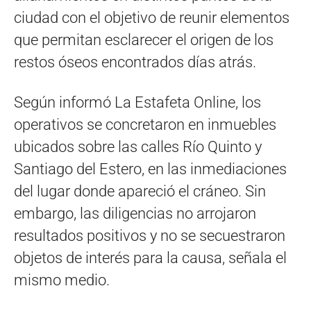
ciudad con el objetivo de reunir elementos
que permitan esclarecer el origen de los
restos óseos encontrados días atrás.
Según informó La Estafeta Online, los
operativos se concretaron en inmuebles
ubicados sobre las calles Río Quinto y
Santiago del Estero, en las inmediaciones
del lugar donde apareció el cráneo. Sin
embargo, las diligencias no arrojaron
resultados positivos y no se secuestraron
objetos de interés para la causa, señala el
mismo medio.