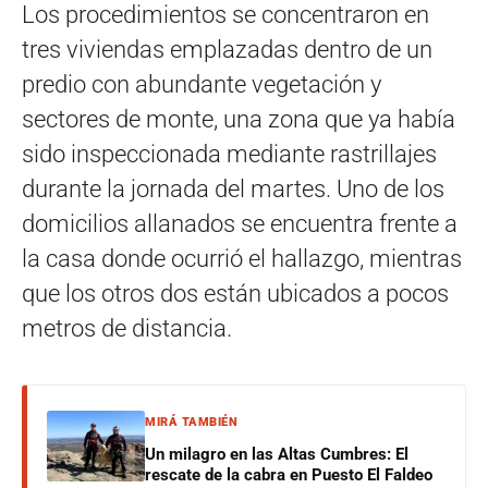
Los procedimientos se concentraron en
tres viviendas emplazadas dentro de un
predio con abundante vegetación y
sectores de monte, una zona que ya había
sido inspeccionada mediante rastrillajes
durante la jornada del martes. Uno de los
domicilios allanados se encuentra frente a
la casa donde ocurrió el hallazgo, mientras
que los otros dos están ubicados a pocos
metros de distancia.
MIRÁ TAMBIÉN
Un milagro en las Altas Cumbres: El
rescate de la cabra en Puesto El Faldeo