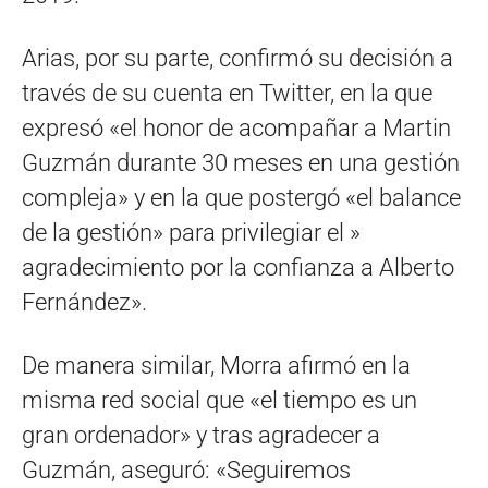
Arias, por su parte, confirmó su decisión a
través de su cuenta en Twitter, en la que
expresó «el honor de acompañar a Martin
Guzmán durante 30 meses en una gestión
compleja» y en la que postergó «el balance
de la gestión» para privilegiar el »
agradecimiento por la confianza a Alberto
Fernández».
De manera similar, Morra afirmó en la
misma red social que «el tiempo es un
gran ordenador» y tras agradecer a
Guzmán, aseguró: «Seguiremos