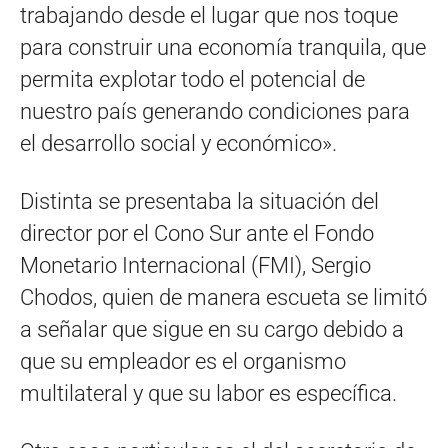
trabajando desde el lugar que nos toque
para construir una economía tranquila, que
permita explotar todo el potencial de
nuestro país generando condiciones para
el desarrollo social y económico».
Distinta se presentaba la situación del
director por el Cono Sur ante el Fondo
Monetario Internacional (FMI), Sergio
Chodos, quien de manera escueta se limitó
a señalar que sigue en su cargo debido a
que su empleador es el organismo
multilateral y que su labor es específica.