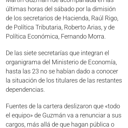
últimas horas del sábado por la dimisión
de los secretarios de Hacienda, Raúl Rigo,
de Política Tributaria, Roberto Arias, y de
Política Económica, Fernando Morra.
De las siete secretarías que integran el
organigrama del Ministerio de Economía,
hasta las 23 no se habían dado a conocer
la situación de los titulares de las restantes
dependencias.
Fuentes de la cartera deslizaron que «todo
el equipo» de Guzmán va a renunciar a sus
cargos, más allá de que hagan pública o