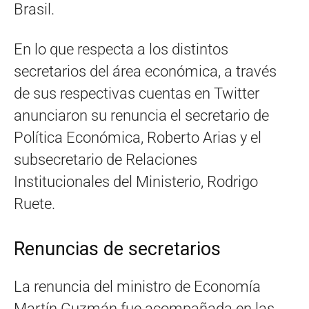
Brasil.
En lo que respecta a los distintos
secretarios del área económica, a través
de sus respectivas cuentas en Twitter
anunciaron su renuncia el secretario de
Política Económica, Roberto Arias y el
subsecretario de Relaciones
Institucionales del Ministerio, Rodrigo
Ruete.
Renuncias de secretarios
La renuncia del ministro de Economía
Martín Guzmán fue acompañada en las