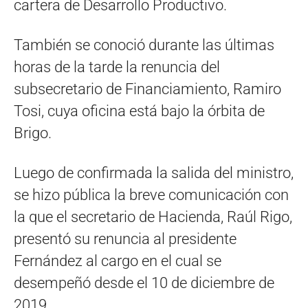
cartera de Desarrollo Productivo.
También se conoció durante las últimas
horas de la tarde la renuncia del
subsecretario de Financiamiento, Ramiro
Tosi, cuya oficina está bajo la órbita de
Brigo.
Luego de confirmada la salida del ministro,
se hizo pública la breve comunicación con
la que el secretario de Hacienda, Raúl Rigo,
presentó su renuncia al presidente
Fernández al cargo en el cual se
desempeñó desde el 10 de diciembre de
2019.