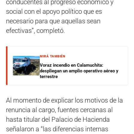
conducentes al progreso económico y
social con el apoyo político que es
necesario para que aquellas sean
efectivas”, completó.
MIRÁ TAMBIÉN
Voraz incendio en Calamuchita:
despliegan un amplio operativo aéreo y
terrestre
Al momento de explicar los motivos de la
renuncia al cargo, fuentes cercanas al
hasta titular del Palacio de Hacienda
señalaron a “las diferencias internas