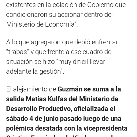
existentes en la colación de Gobierno que
condicionaron su accionar dentro del
Ministerio de Economía”.
A lo que agregaron que debió enfrentar
“trabas” y que frente a ese cuadro de
situación se hizo “muy difícil llevar
adelante la gestión”.
El alejamiento de
Guzmán se suma a la
salida Matías Kulfas del Ministerio de
Desarrollo Productivo, oficializada el
sábado 4 de junio pasado luego de una
polémica desatada con la vicepresidenta