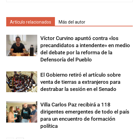
Artículo relacionados
Más del autor
Víctor Curvino apuntó contra «los
precandidatos a intendente» en medio
del debate por la reforma de la
Defensoría del Pueblo
El Gobierno retiró el artículo sobre
venta de tierras a extranjeros para
destrabar la sesión en el Senado
Villa Carlos Paz recibirá a 118
dirigentes emergentes de todo el país
para un encuentro de formación
política