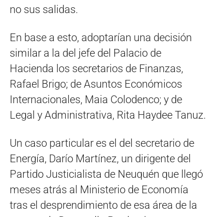
no sus salidas.
En base a esto, adoptarían una decisión
similar a la del jefe del Palacio de
Hacienda los secretarios de Finanzas,
Rafael Brigo; de Asuntos Económicos
Internacionales, Maia Colodenco; y de
Legal y Administrativa, Rita Haydee Tanuz.
Un caso particular es el del secretario de
Energía, Darío Martínez, un dirigente del
Partido Justicialista de Neuquén que llegó
meses atrás al Ministerio de Economía
tras el desprendimiento de esa área de la