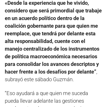
«Desde la experiencia que he vivido,
considero que será primordial que trabaje
en un acuerdo político dentro de la
coalición gobernante para que quien me
reemplace, que tendrá por delante esta
alta responsabilidad, cuente con el
manejo centralizado de los instrumentos
de política macroeconómica necesarios
para consolidar los avances descriptos y
hacer frente a los desafíos por delante”
,
subrayó este sábado Guzmán.
“Eso ayudará a que quien me suceda
pueda llevar adelante las gestiones