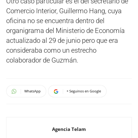
Otro caso particular es el del secretario de
Comercio Interior, Guillermo Hang, cuya
oficina no se encuentra dentro del
organigrama del Ministerio de Economía
actualizado al 29 de junio pero que era
consideraba como un estrecho
colaborador de Guzmán.
WhatsApp
+ Seguinos en Google
Agencia Telam