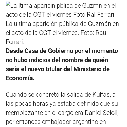
La última aparición pública de Guzmán en
el acto de la CGT el viernes. Foto: Raúl
Ferrari.
Desde Casa de Gobierno por el momento
no hubo indicios del nombre de quién
sería el nuevo titular del Ministerio de
Economía.
Cuando se concretó la salida de Kulfas, a
las pocas horas ya estaba definido que su
reemplazante en el cargo era Daniel Scioli,
por entonces embajador argentino en