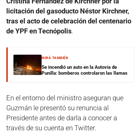
Cristina Fernández de Kirchner por la
licitación del gasoducto Néstor Kirchner,
tras el acto de celebración del centenario
de YPF en Tecnópolis
.
MIRÁ TAMBIÉN
Se incendió un auto en la Autovía de
Punilla: bomberos controlaron las llamas
En el entorno del ministro aseguran que
Guzmán le presentó su renuncia al
Presidente antes de darla a conocer a
través de su cuenta en Twitter.