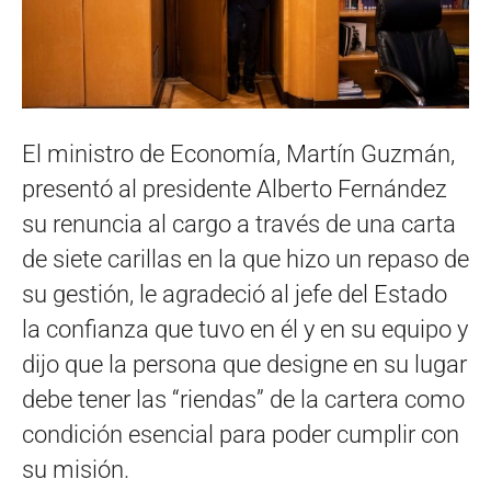
El ministro de Economía, Martín Guzmán,
presentó al presidente Alberto Fernández
su renuncia al cargo a través de una carta
de siete carillas en la que hizo un repaso de
su gestión, le agradeció al jefe del Estado
la confianza que tuvo en él y en su equipo y
dijo que la persona que designe en su lugar
debe tener las “riendas” de la cartera como
condición esencial para poder cumplir con
su misión.