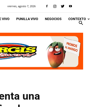
viernes, agosto 7, 2026
 VIVO
PUNILLA VIVO
NEGOCIOS
CONTEXTO
renta una