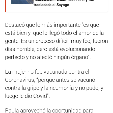
motociclista resultó lesionada y fue
trasladada al Sayago
Destacó que lo más importante “es que
está bien y que le llegó todo el amor de la
gente. Es un proceso difícil, muy feo, fueron
días horrible, pero está evolucionando
perfecto y no afectó ningún órgano”.
La mujer no fue vacunada contra el
Coronavirus, “porque antes se vacunó
contra la gripe y la neumonía y no pudo, y
luego le dio Covid”.
Paula aprovechó la oportunidad para