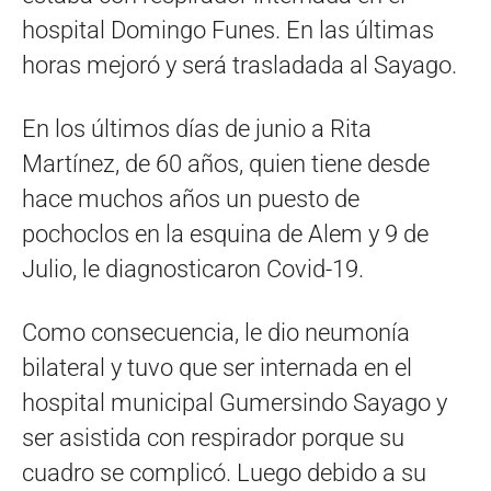
hospital Domingo Funes. En las últimas
horas mejoró y será trasladada al Sayago.
En los últimos días de junio a Rita
Martínez, de 60 años, quien tiene desde
hace muchos años un puesto de
pochoclos en la esquina de Alem y 9 de
Julio, le diagnosticaron Covid-19.
Como consecuencia, le dio neumonía
bilateral y tuvo que ser internada en el
hospital municipal Gumersindo Sayago y
ser asistida con respirador porque su
cuadro se complicó. Luego debido a su