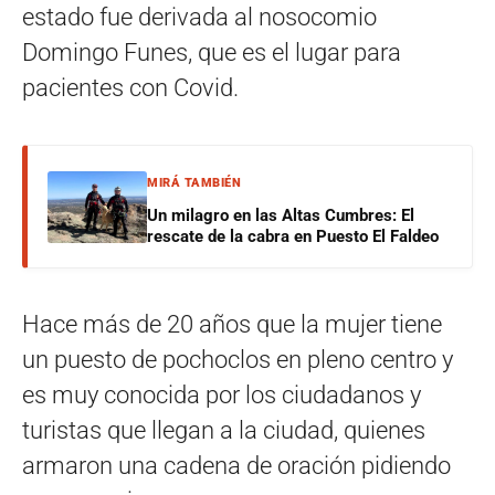
estado fue derivada al nosocomio
Domingo Funes, que es el lugar para
pacientes con Covid.
MIRÁ TAMBIÉN
Un milagro en las Altas Cumbres: El
rescate de la cabra en Puesto El Faldeo
Hace más de 20 años que la mujer tiene
un puesto de pochoclos en pleno centro y
es muy conocida por los ciudadanos y
turistas que llegan a la ciudad, quienes
armaron una cadena de oración pidiendo