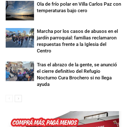
Ola de frío polar en Villa Carlos Paz con
temperaturas bajo cero
Marcha por los casos de abusos en el
jardín parroquial: familias reclamaron
respuestas frente a la Iglesia del
Centro
Tras el abrazo de la gente, se anunció
el cierre definitivo del Refugio
Nocturno Cura Brochero si no llega
ayuda