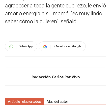
agradecer a toda la gente que rezo, le envió
amor o energía a su mamá, “es muy lindo
saber cómo la quieren”, señaló.
WhatsApp
+ Seguinos en Google
Redacción Carlos Paz Vivo
Artículo relacionados
Más del autor