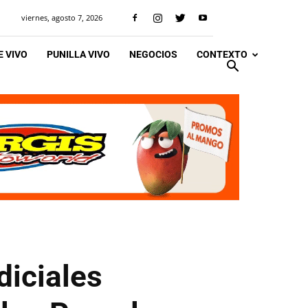
viernes, agosto 7, 2026
 VIVO
PUNILLA VIVO
NEGOCIOS
CONTEXTO
diciales