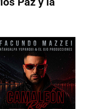
los Paz y la