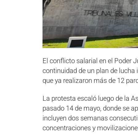
El conflicto salarial en el Poder
continuidad de un plan de lucha 
que ya realizaron más de 12 paro
La protesta escaló luego de la A
pasado 14 de mayo, donde se ap
incluyen dos semanas consecuti
concentraciones y movilizacione