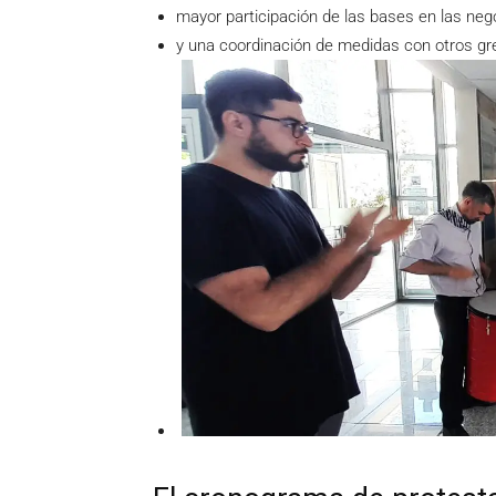
mayor participación de las bases en las neg
y una coordinación de medidas con otros gr