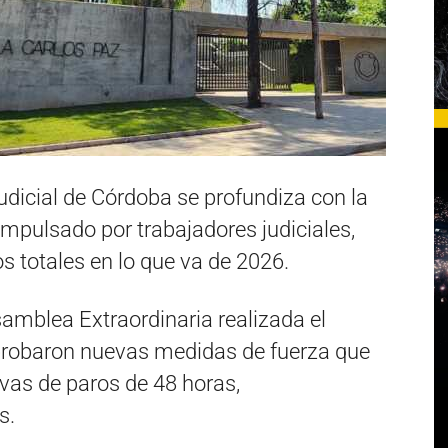
 Judicial de Córdoba se profundiza con la
impulsado por trabajadores judiciales,
s totales en lo que va de 2026.
samblea Extraordinaria realizada el
robaron nuevas medidas de fuerza que
vas de paros de 48 horas,
s.