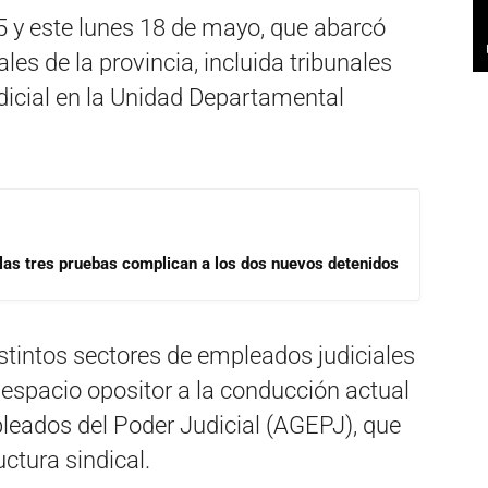
15 y este lunes 18 de mayo, que abarcó
les de la provincia, incluida tribunales
udicial en la Unidad Departamental
las tres pruebas complican a los dos nuevos detenidos
stintos sectores de empleados judiciales
, espacio opositor a la conducción actual
leados del Poder Judicial (AGEPJ), que
uctura sindical.