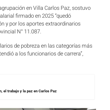
 agrupación en Villa Carlos Paz, sostuvo
alarial firmado en 2025 “quedó
ón y por los aportes extraordinarios
vincial N° 11.087.
larios de pobreza en las categorías más
endió a los funcionarios de carrera”,
, el trabajo y la paz en Carlos Paz