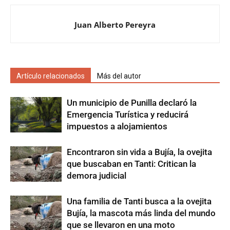
Juan Alberto Pereyra
Artículo relacionados
Más del autor
Un municipio de Punilla declaró la
Emergencia Turística y reducirá
impuestos a alojamientos
Encontraron sin vida a Bujía, la ovejita
que buscaban en Tanti: Critican la
demora judicial
Una familia de Tanti busca a la ovejita
Bujía, la mascota más linda del mundo
que se llevaron en una moto