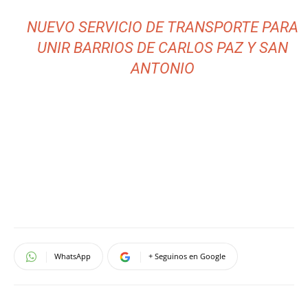
NUEVO SERVICIO DE TRANSPORTE PARA
UNIR BARRIOS DE CARLOS PAZ Y SAN
ANTONIO
WhatsApp
+ Seguinos en Google