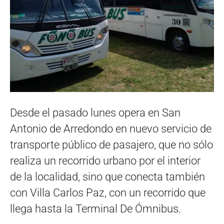
Desde el pasado lunes opera en San
Antonio de Arredondo en nuevo servicio de
transporte público de pasajero, que no sólo
realiza un recorrido urbano por el interior
de la localidad, sino que conecta también
con Villa Carlos Paz, con un recorrido que
llega hasta la Terminal De Ómnibus.