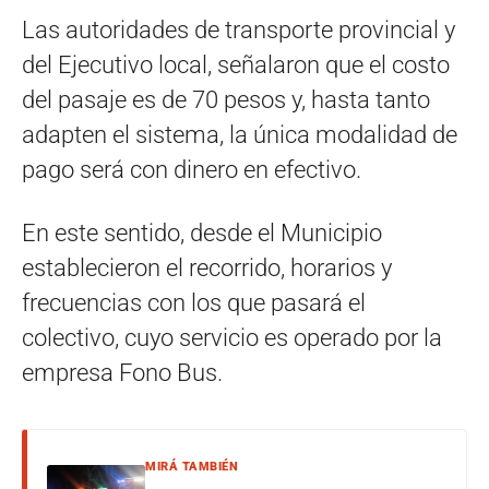
Las autoridades de transporte provincial y
del Ejecutivo local, señalaron que el costo
del pasaje es de 70 pesos y, hasta tanto
adapten el sistema, la única modalidad de
pago será con dinero en efectivo.
En este sentido, desde el Municipio
establecieron el recorrido, horarios y
frecuencias con los que pasará el
colectivo, cuyo servicio es operado por la
empresa Fono Bus.
MIRÁ TAMBIÉN