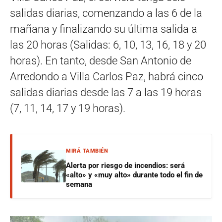
salidas diarias, comenzando a las 6 de la
mañana y finalizando su última salida a
las 20 horas (Salidas: 6, 10, 13, 16, 18 y 20
horas). En tanto, desde San Antonio de
Arredondo a Villa Carlos Paz, habrá cinco
salidas diarias desde las 7 a las 19 horas
(7, 11, 14, 17 y 19 horas).
MIRÁ TAMBIÉN
Alerta por riesgo de incendios: será
«alto» y «muy alto» durante todo el fin de
semana