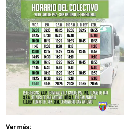
Ver más: