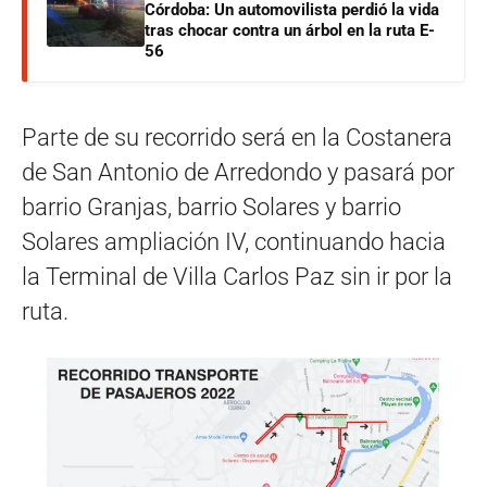
Córdoba: Un automovilista perdió la vida
tras chocar contra un árbol en la ruta E-
56
Parte de su recorrido será en la Costanera
de San Antonio de Arredondo y pasará por
barrio Granjas, barrio Solares y barrio
Solares ampliación IV, continuando hacia
la Terminal de Villa Carlos Paz sin ir por la
ruta.