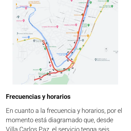
Frecuencias y horarios
En cuanto a la frecuencia y horarios, por el
momento está diagramado que, desde
Villa Carlos Paz, el servicio tenga seis