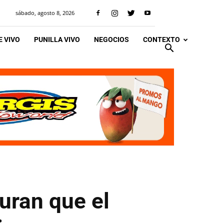
sábado, agosto 8, 2026
 VIVO
PUNILLA VIVO
NEGOCIOS
CONTEXTO
uran que el