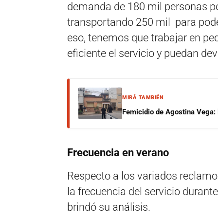
demanda de 180 mil personas po
transportando 250 mil para pode
eso, tenemos que trabajar en p
eficiente el servicio y puedan dev
MIRÁ TAMBIÉN
Femicidio de Agostina Vega: 
Frecuencia en verano
Respecto a los variados reclamos
la frecuencia del servicio durant
brindó su análisis.