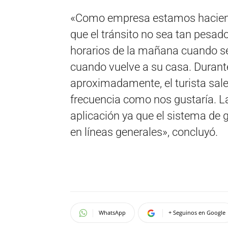
«Como empresa estamos haciend
que el tránsito no sea tan pesad
horarios de la mañana cuando se 
cuando vuelve a su casa. Durante 
aproximadamente, el turista sale 
frecuencia como nos gustaría. L
aplicación ya que el sistema de 
en líneas generales», concluyó.
WhatsApp
+ Seguinos en Google