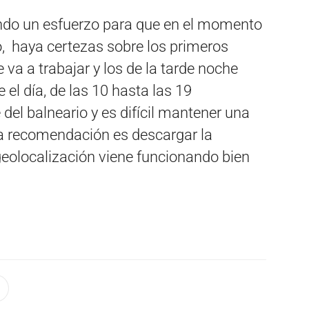
o un esfuerzo para que en el momento
o, haya certezas sobre los primeros
va a trabajar y los de la tarde noche
el día, de las 10 hasta las 19
del balneario y es difícil mantener una
a recomendación es descargar la
geolocalización viene funcionando bien