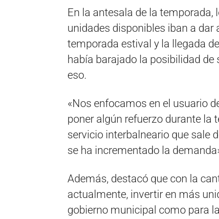
En la antesala de la temporada, 
unidades disponibles iban a dar 
temporada estival y la llegada del
había barajado la posibilidad de
eso.
«Nos enfocamos en el usuario de
poner algún refuerzo durante la
servicio interbalneario que sale d
se ha incrementado la demanda»,
Además, destacó que con la cant
actualmente, invertir en más unid
gobierno municipal como para 