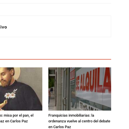
Vivo
: misa por el pan, el
Franquicias inmobiliarias: la
 paz en Carlos Paz
ordenanza vuelve al centro del debate
en Carlos Paz