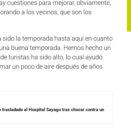
y cuestiones para mejorar, obviamente,
orando a los vecinos, que son los
 sido la temporada hasta aquí en cuanto
do una buena temporada. Hemos hecho un
de turistas ha sido alto, lo cual ayudó
omar un poco de aire después de años
e trasladado al Hospital Sayago tras chocar contra un