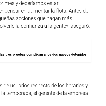
r mes y deberíamos estar
r pensar en aumentar la flota. Antes de
equeñas acciones que hagan más
olverle la confianza a la gente», aseguró.
las tres pruebas complican a los dos nuevos detenidos
 de usuarios respecto de los horarios y
e la temporada, el gerente de la empresa