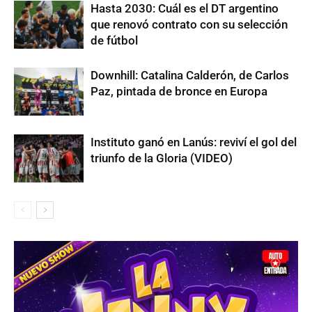
Hasta 2030: Cuál es el DT argentino
que renovó contrato con su selección
de fútbol
Downhill: Catalina Calderón, de Carlos
Paz, pintada de bronce en Europa
Instituto ganó en Lanús: reviví el gol del
triunfo de la Gloria (VIDEO)