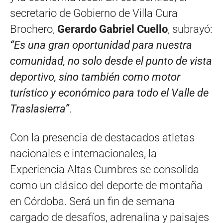
secretario de Gobierno de Villa Cura
Brochero,
Gerardo Gabriel Cuello
, subrayó:
“Es una gran oportunidad para nuestra
comunidad, no solo desde el punto de vista
deportivo, sino también como motor
turístico y económico para todo el Valle de
Traslasierra”
.
Con la presencia de destacados atletas
nacionales e internacionales, la
Experiencia Altas Cumbres se consolida
como un clásico del deporte de montaña
en Córdoba. Será un fin de semana
cargado de desafíos, adrenalina y paisajes