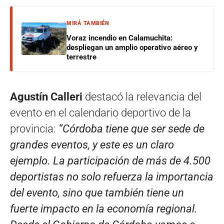
MIRÁ TAMBIÉN
Voraz incendio en Calamuchita:
despliegan un amplio operativo aéreo y
terrestre
Agustín Calleri
destacó la relevancia del
evento en el calendario deportivo de la
provincia:
“Córdoba tiene que ser sede de
grandes eventos, y este es un claro
ejemplo. La participación de más de 4.500
deportistas no solo refuerza la importancia
del evento, sino que también tiene un
fuerte impacto en la economía regional.