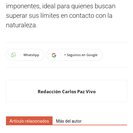
imponentes, ideal para quienes buscan
superar sus límites en contacto con la
naturaleza.
WhatsApp
+ Seguinos en Google
Redacción Carlos Paz Vivo
Artículo relacionados
Más del autor