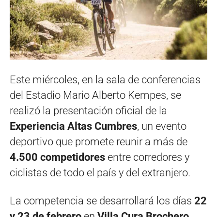
Este miércoles, en la sala de conferencias
del Estadio Mario Alberto Kempes, se
realizó la presentación oficial de la
Experiencia Altas Cumbres
, un evento
deportivo que promete reunir a más de
4.500 competidores
entre corredores y
ciclistas de todo el país y del extranjero.
La competencia se desarrollará los días
22
y 23 de febrero
en
Villa Cura Brochero
,