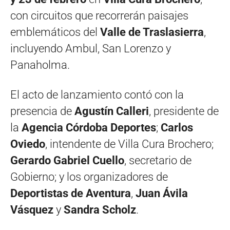
con circuitos que recorrerán paisajes
emblemáticos del
Valle de Traslasierra
,
incluyendo Ambul, San Lorenzo y
Panaholma.
El acto de lanzamiento contó con la
presencia de
Agustín Calleri
, presidente de
la
Agencia Córdoba Deportes
;
Carlos
Oviedo
, intendente de Villa Cura Brochero;
Gerardo Gabriel Cuello
, secretario de
Gobierno; y los organizadores de
Deportistas de Aventura
,
Juan Ávila
Vásquez
y
Sandra Scholz
.