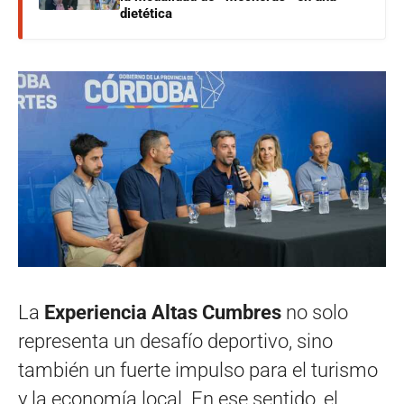
dietética
La
Experiencia Altas Cumbres
no solo
representa un desafío deportivo, sino
también un fuerte impulso para el turismo
y la economía local. En ese sentido, el