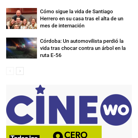
Cómo sigue la vida de Santiago
Herrero en su casa tras el alta de un
mes de internación
Córdoba: Un automovilista perdió la
vida tras chocar contra un árbol en la
ruta E-56