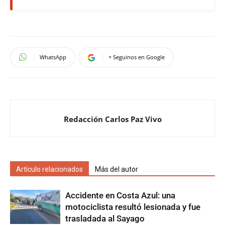
WhatsApp
+ Seguinos en Google
Redacción Carlos Paz Vivo
Artículo relacionados
Más del autor
Accidente en Costa Azul: una
motociclista resultó lesionada y fue
trasladada al Sayago