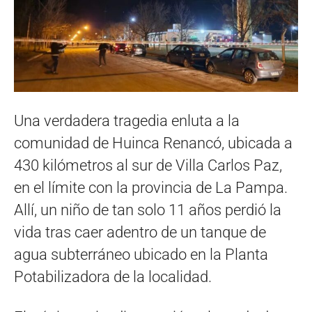
Una verdadera tragedia enluta a la
comunidad de Huinca Renancó, ubicada a
430 kilómetros al sur de Villa Carlos Paz,
en el límite con la provincia de La Pampa.
Allí, un niño de tan solo 11 años perdió la
vida tras caer adentro de un tanque de
agua subterráneo ubicado en la Planta
Potabilizadora de la localidad.