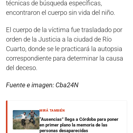
técnicas de búsqueda específicas,
encontraron el cuerpo sin vida del niño.
El cuerpo de la víctima fue trasladado por
orden de la Justicia a la ciudad de Río
Cuarto, donde se le practicará la autopsia
correspondiente para determinar la causa
del deceso.
Fuente e imagen: Cba24N
MIRÁ TAMBIÉN
“Ausencias” llega a Córdoba para poner
en primer plano la memoria de las
personas desaparecidas