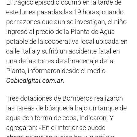
El trágico episodio ocurrió en la tarde de
este lunes pasadas las 19 horas, cuando
por razones que aun se investigan, el niño
ingresó al predio de la Planta de Agua
potable de la cooperativa local ubicada en
calle Italia y sufrió un accidente fatal en
una de las torres de almacenaje de la
Planta, informaron desde el medio
Cabledigital.com.ar
.
Tres dotaciones de Bomberos realizaron
las tareas de búsqueda bajo un tanque de
agua con forma de copa, indicaron. Y
agregaron: «En el interior se puede