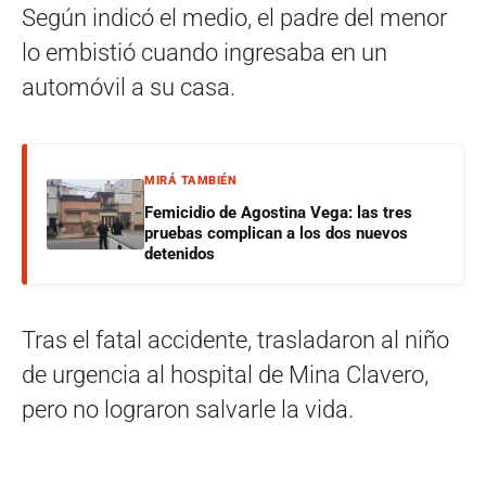
Según indicó el medio, el padre del menor
lo embistió cuando ingresaba en un
automóvil a su casa.
MIRÁ TAMBIÉN
Femicidio de Agostina Vega: las tres
pruebas complican a los dos nuevos
detenidos
Tras el fatal accidente, trasladaron al niño
de urgencia al hospital de Mina Clavero,
pero no lograron salvarle la vida.