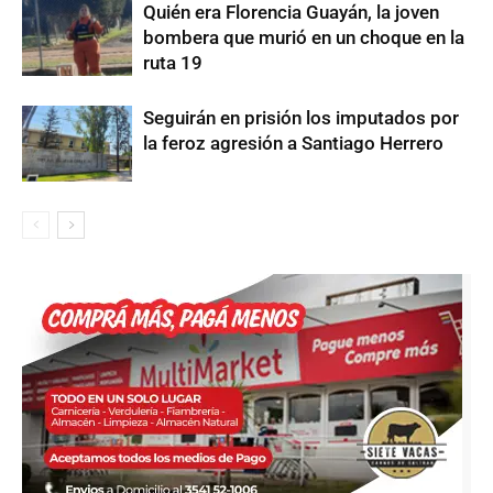
Quién era Florencia Guayán, la joven
bombera que murió en un choque en la
ruta 19
Seguirán en prisión los imputados por
la feroz agresión a Santiago Herrero