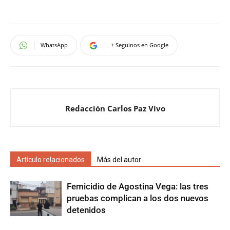
WhatsApp
+ Seguinos en Google
Redacción Carlos Paz Vivo
Artículo relacionados
Más del autor
Femicidio de Agostina Vega: las tres
pruebas complican a los dos nuevos
detenidos