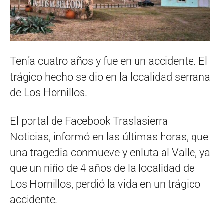
Tenía cuatro años y fue en un accidente. El
trágico hecho se dio en la localidad serrana
de Los Hornillos.
El portal de Facebook Traslasierra
Noticias, informó en las últimas horas, que
una tragedia conmueve y enluta al Valle, ya
que un niño de 4 años de la localidad de
Los Hornillos, perdió la vida en un trágico
accidente.