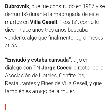
Dubrovnik
, que fue construido en 1986 y se
derrumbó durante la madrugada de este
martes en
Villa Gesell
. “Rosita”, como le
dicen, hace unos tres años buscaba
venderlo, algo que finalmente logró meses
atrás.
“Enviudó y estaba cansada”,
dijo en
diálogo con TN
Jorge Cocco
, director de la
Asociación de Hoteles, Confiterías,
Restaurantes y Fines de Villa Gesell, y que
también es amigo de la mujer.