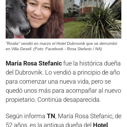
"Rosita" vendió en marzo el Hotel Dubrovnik que se derrumbó
en Villa Gesell. (Foto: Facebook - Rosa Stefanic / NA)
María Rosa Stefanic
fue la histórica dueña
del Dubrovnik. Lo vendió a principio de año
para comenzar una nueva vida, pero se
quedó unos más para acompañar al nuevo
propietario. Continúa desaparecida.
Según informa
TN
, María Rosa Stefanic, de
52 años, es la antigua dueña del
Hotel