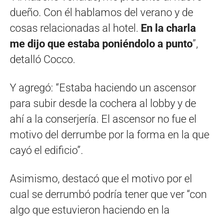
dueño. Con él hablamos del verano y de
cosas relacionadas al hotel.
En la charla
me dijo que estaba poniéndolo a punto
”,
detalló Cocco.
Y agregó: “Estaba haciendo un ascensor
para subir desde la cochera al lobby y de
ahí a la conserjería. El ascensor no fue el
motivo del derrumbe por la forma en la que
cayó el edificio”.
Asimismo, destacó que el motivo por el
cual se derrumbó podría tener que ver “con
algo que estuvieron haciendo en la