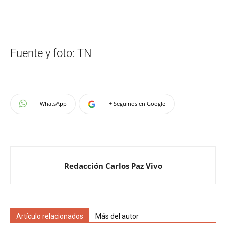
Fuente y foto: TN
WhatsApp
+ Seguinos en Google
Redacción Carlos Paz Vivo
Artículo relacionados
Más del autor