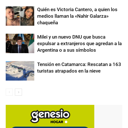
Quién es Victoria Cantero, a quien los
medios llaman la «Nahir Galarza»
chaqueña
Milei y un nuevo DNU que busca
expulsar a extranjeros que agredan a la
Argentina o a sus símbolos
Tensión en Catamarca: Rescatan a 163
turistas atrapados en la nieve