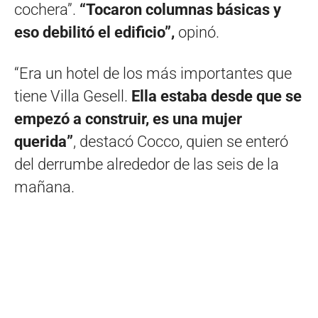
cochera”.
“Tocaron columnas básicas y
eso debilitó el edificio”,
opinó.
“Era un hotel de los más importantes que
tiene Villa Gesell.
Ella estaba desde que se
empezó a construir, es una mujer
querida”
, destacó Cocco, quien se enteró
del derrumbe alrededor de las seis de la
mañana.