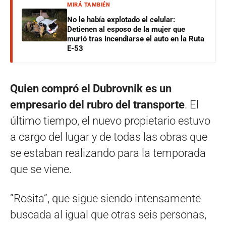
MIRÁ TAMBIÉN
No le había explotado el celular:
Detienen al esposo de la mujer que
murió tras incendiarse el auto en la Ruta
E-53
Quien compró el Dubrovnik es un
empresario del rubro del transporte
. El
último tiempo, el nuevo propietario estuvo
a cargo del lugar y de todas las obras que
se estaban realizando para la temporada
que se viene.
“Rosita”, que sigue siendo intensamente
buscada al igual que otras seis personas,