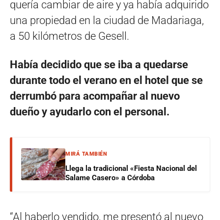
quería cambiar de aire y ya había adquirido
una propiedad en la ciudad de Madariaga,
a 50 kilómetros de Gesell.
Había decidido que se iba a quedarse
durante todo el verano en el hotel que se
derrumbó para acompañar al nuevo
dueño y ayudarlo con el personal.
MIRÁ TAMBIÉN
Llega la tradicional «Fiesta Nacional del
Salame Casero» a Córdoba
“Al haberlo vendido, me presentó al nuevo