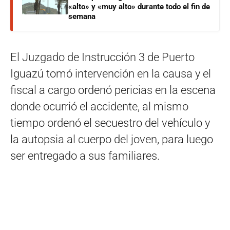
«alto» y «muy alto» durante todo el fin de
semana
El Juzgado de Instrucción 3 de Puerto
Iguazú tomó intervención en la causa y el
fiscal a cargo ordenó pericias en la escena
donde ocurrió el accidente, al mismo
tiempo ordenó el secuestro del vehículo y
la autopsia al cuerpo del joven, para luego
ser entregado a sus familiares.