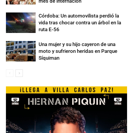
mes de internación
Córdoba: Un automovilista perdió la
vida tras chocar contra un árbol en la
ruta E-56
Una mujer y su hijo cayeron de una
moto y sufrieron heridas en Parque
Síquiman