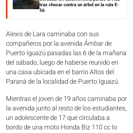
tras chocar contra un árbol en la ruta E-
56
Alexis de Lara caminaba con sus
compañeros por la avenida Ámbar de
Puerto Iguazú pasadas las 6 de la mañana
del sábado, luego de haberse reunido en
una casa ubicada en el barrio Altos del
Paraná de la localidad de Puerto Iguazú.
Mientras el joven de 19 años caminaba por
la avenida junto al resto de los estudiantes,
un adolescente de 17 que circulaba a
bordo de una moto Honda Biz 110 cc lo