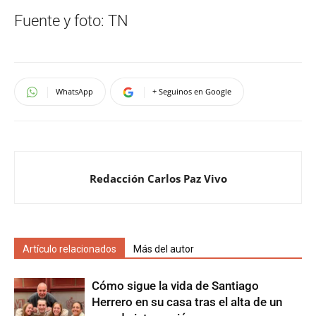
Fuente y foto: TN
WhatsApp
+ Seguinos en Google
Redacción Carlos Paz Vivo
Artículo relacionados
Más del autor
Cómo sigue la vida de Santiago
Herrero en su casa tras el alta de un