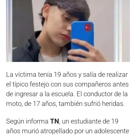
La víctima tenía 19 años y salía de realizar
el típico festejo con sus compañeros antes
de ingresar a la escuela. El conductor de la
moto, de 17 años, también sufrió heridas.
Según informa
TN
, un estudiante de 19
años murió atropellado por un adolescente