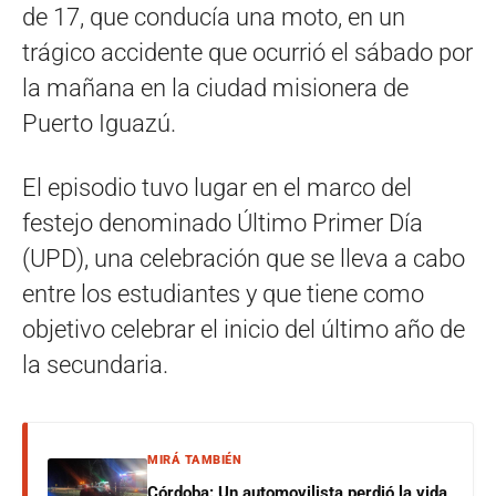
de 17, que conducía una moto, en un
trágico accidente que ocurrió el sábado por
la mañana en la ciudad misionera de
Puerto Iguazú.
El episodio tuvo lugar en el marco del
festejo denominado Último Primer Día
(UPD), una celebración que se lleva a cabo
entre los estudiantes y que tiene como
objetivo celebrar el inicio del último año de
la secundaria.
MIRÁ TAMBIÉN
Córdoba: Un automovilista perdió la vida