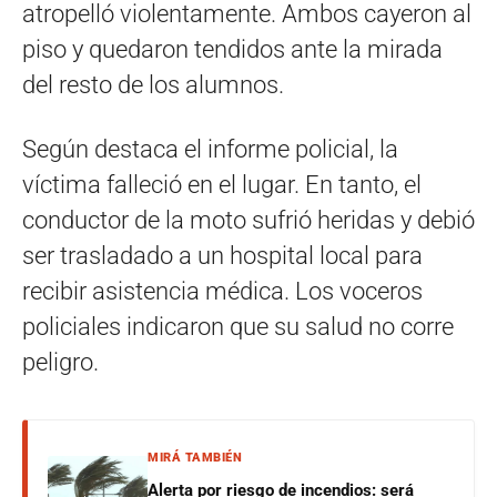
atropelló violentamente. Ambos cayeron al
piso y quedaron tendidos ante la mirada
del resto de los alumnos.
Según destaca el informe policial, la
víctima falleció en el lugar. En tanto, el
conductor de la moto sufrió heridas y debió
ser trasladado a un hospital local para
recibir asistencia médica. Los voceros
policiales indicaron que su salud no corre
peligro.
MIRÁ TAMBIÉN
Alerta por riesgo de incendios: será