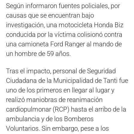
Según informaron fuentes policiales, por
causas que se encuentran bajo
investigación, una motocicleta Honda Biz
conducida por la víctima colisionó contra
una camioneta Ford Ranger al mando de
un hombre de 59 años.
Tras el impacto, personal de Seguridad
Ciudadana de la Municipalidad de Tanti fue
uno de los primeros en llegar al lugar y
realizó maniobras de reanimación
cardiopulmonar (RCP) hasta el arribo de la
ambulancia y de los Bomberos
Voluntarios. Sin embargo, pese a los