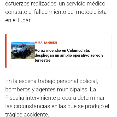
esfuerzos realizados, un servicio médico
constató el fallecimiento del motociclista
en el lugar.
MIRÁ TAMBIÉN
Voraz incendio en Calamuchita:
despliegan un amplio operativo aéreo y
terrestre
En la escena trabajó personal policial,
bomberos y agentes municipales. La
Fiscalía interviniente procura determinar
las circunstancias en las que se produjo el
trágico accidente.