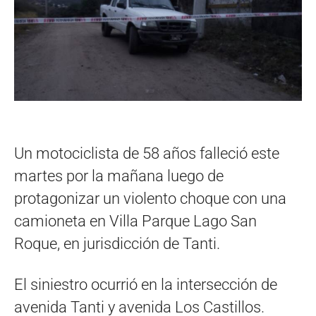
Un motociclista de 58 años falleció este
martes por la mañana luego de
protagonizar un violento choque con una
camioneta en Villa Parque Lago San
Roque, en jurisdicción de Tanti.
El siniestro ocurrió en la intersección de
avenida Tanti y avenida Los Castillos.