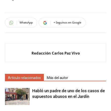
WhatsApp
+ Seguinos en Google
Redacción Carlos Paz Vivo
Artículo relacionados
Más del autor
Habló un padre de uno de los casos de
supuestos abusos en el Jardín