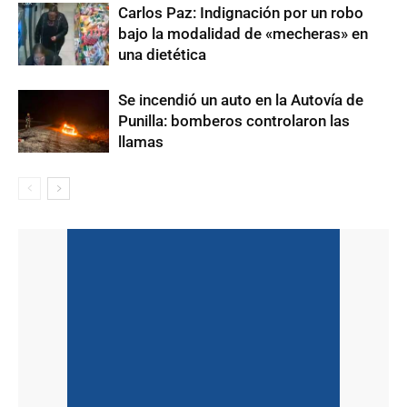
Carlos Paz: Indignación por un robo
bajo la modalidad de «mecheras» en
una dietética
Se incendió un auto en la Autovía de
Punilla: bomberos controlaron las
llamas