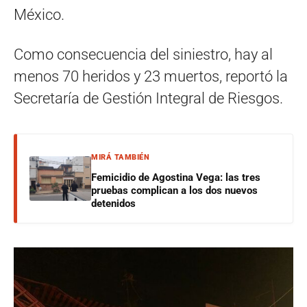
México.
Como consecuencia del siniestro, hay al
menos 70 heridos y 23 muertos, reportó la
Secretaría de Gestión Integral de Riesgos.
MIRÁ TAMBIÉN
Femicidio de Agostina Vega: las tres
pruebas complican a los dos nuevos
detenidos