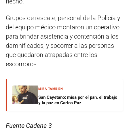
hecho.
Grupos de rescate, personal de la Policía y
del equipo médico montaron un operativo
para brindar asistencia y contención a los
damnificados, y socorrer a las personas
que quedaron atrapadas entre los
escombros.
MIRÁ TAMBIÉN
San Cayetano: misa por el pan, el trabajo
y la paz en Carlos Paz
Fuente Cadena 3