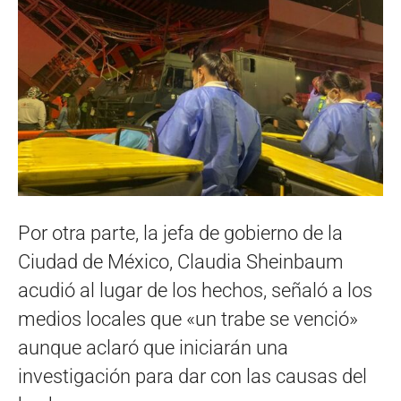
Por otra parte, la jefa de gobierno de la
Ciudad de México, Claudia Sheinbaum
acudió al lugar de los hechos, señaló a los
medios locales que «un trabe se venció»
aunque aclaró que iniciarán una
investigación para dar con las causas del