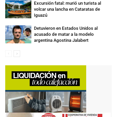
Excursión fatal: murió un turista al
volcar una lancha en Cataratas de
Iguazú
Detuvieron en Estados Unidos al
acusado de matar a la modelo
argentina Agostina Jalabert