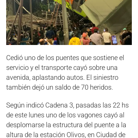
Cedió uno de los puentes que sostiene el
servicio y el transporte cayó sobre una
avenida, aplastando autos. El siniestro
también dejó un saldo de 70 heridos.
Según indicó Cadena 3, pasadas las 22 hs
de este lunes uno de los vagones cayó al
desplomarse la estructura del puente a la
altura de la estación Olivos, en Ciudad de