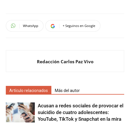
WhatsApp
+ Seguinos en Google
Redacción Carlos Paz Vivo
Artículo relacionados
Más del autor
Acusan a redes sociales de provocar el
suicidio de cuatro adolescentes:
YouTube, TikTok y Snapchat en la mira