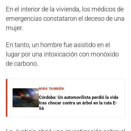
En el interior de la vivienda, los médicos de
emergencias constataron el deceso de una
mujer.
En tanto, un hombre fue asistido en el
lugar por una intoxicación con monóxido
de carbono.
MIRÁ TAMBIÉN
Córdoba: Un automovilista perdió la vida
tras chocar contra un árbol en la ruta E-
56