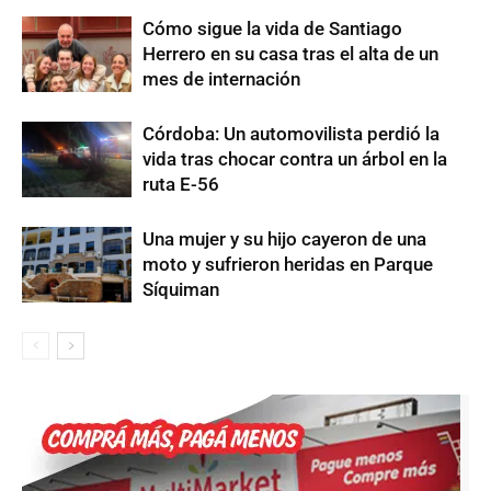
Cómo sigue la vida de Santiago
Herrero en su casa tras el alta de un
mes de internación
Córdoba: Un automovilista perdió la
vida tras chocar contra un árbol en la
ruta E-56
Una mujer y su hijo cayeron de una
moto y sufrieron heridas en Parque
Síquiman