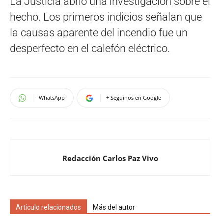
La Justicia abrió una investigación sobre el
hecho. Los primeros indicios señalan que
la causas aparente del incendio fue un
desperfecto en el calefón eléctrico.
WhatsApp
+ Seguinos en Google
Redacción Carlos Paz Vivo
Artículo relacionados
Más del autor