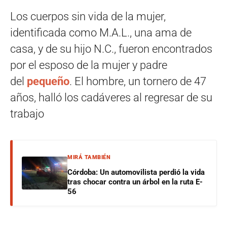
Los cuerpos sin vida de la mujer,
identificada como M.A.L., una ama de
casa, y de su hijo N.C., fueron encontrados
por el esposo de la mujer y padre
del
pequeño
. El hombre, un tornero de 47
años, halló los cadáveres al regresar de su
trabajo
MIRÁ TAMBIÉN
Córdoba: Un automovilista perdió la vida
tras chocar contra un árbol en la ruta E-
56