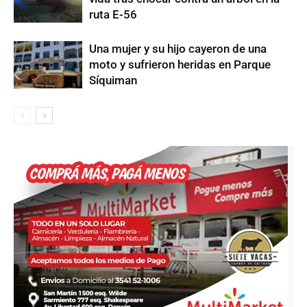
ruta E-56
Una mujer y su hijo cayeron de una
moto y sufrieron heridas en Parque
Síquiman