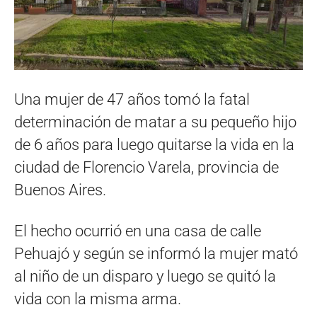
Una mujer de 47 años tomó la fatal
determinación de matar a su pequeño hijo
de 6 años para luego quitarse la vida en la
ciudad de Florencio Varela, provincia de
Buenos Aires.
El hecho ocurrió en una casa de calle
Pehuajó y según se informó la mujer mató
al niño de un disparo y luego se quitó la
vida con la misma arma.