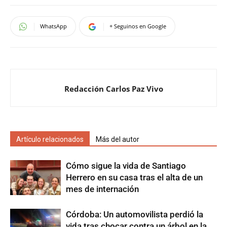
WhatsApp
+ Seguinos en Google
Redacción Carlos Paz Vivo
Artículo relacionados
Más del autor
Cómo sigue la vida de Santiago
Herrero en su casa tras el alta de un
mes de internación
Córdoba: Un automovilista perdió la
vida tras chocar contra un árbol en la