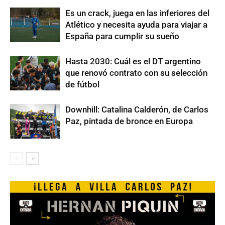
Es un crack, juega en las inferiores del
Atlético y necesita ayuda para viajar a
España para cumplir su sueño
Hasta 2030: Cuál es el DT argentino
que renovó contrato con su selección
de fútbol
Downhill: Catalina Calderón, de Carlos
Paz, pintada de bronce en Europa