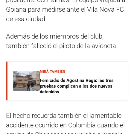
Goiana para medirse ante el Vila Nova FC
de esa ciudad.
Además de los miembros del club,
también falleció el piloto de la avioneta.
MIRÁ TAMBIÉN
Femicidio de Agostina Vega: las tres
pruebas complican a los dos nuevos
detenidos
El hecho recuerda también el lamentable
accidente ocurrido en Colombia cuando el