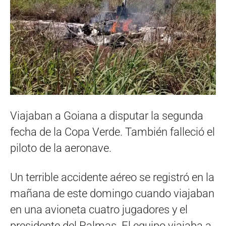
Viajaban a Goiana a disputar la segunda
fecha de la Copa Verde. También falleció el
piloto de la aeronave.
Un terrible accidente aéreo se registró en la
mañana de este domingo cuando viajaban
en una avioneta cuatro jugadores y el
presidente del Palmas. El equipo viajaba a