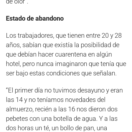
de olor”.
Estado de abandono
Los trabajadores, que tienen entre 20 y 28
años, sabían que existía la posibilidad de
que debían hacer cuarentena en algún
hotel, pero nunca imaginaron que tenía que
ser bajo estas condiciones que señalan.
“El primer día no tuvimos desayuno y eran
las 14 y no teníamos novedades del
almuerzo, recién a las 16 nos dieron dos
pebetes con una botella de agua. Y a las
dos horas un té, un bollo de pan, una