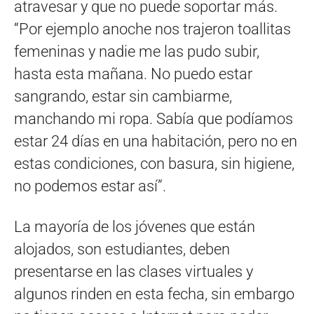
atravesar y que no puede soportar más.
“Por ejemplo anoche nos trajeron toallitas
femeninas y nadie me las pudo subir,
hasta esta mañana. No puedo estar
sangrando, estar sin cambiarme,
manchando mi ropa. Sabía que podíamos
estar 24 días en una habitación, pero no en
estas condiciones, con basura, sin higiene,
no podemos estar así”.
La mayoría de los jóvenes que están
alojados, son estudiantes, deben
presentarse en las clases virtuales y
algunos rinden en esta fecha, sin embargo