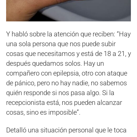
Y habló sobre la atención que reciben: “Hay
una sola persona que nos puede subir
cosas que necesitamos y está de 18 a 21, y
después quedamos solos. Hay un
compañero con epilepsia, otro con ataque
de pánico, pero no hay nadie, no sabemos
quién responde si nos pasa algo. Si la
recepcionista está, nos pueden alcanzar
cosas, sino es imposible”.
Detalló una situación personal que le toca