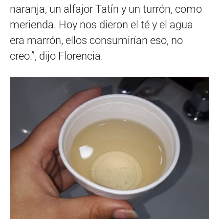
naranja, un alfajor Tatín y un turrón, como
merienda. Hoy nos dieron el té y el agua
era marrón, ellos consumirían eso, no
creo.”, dijo Florencia.