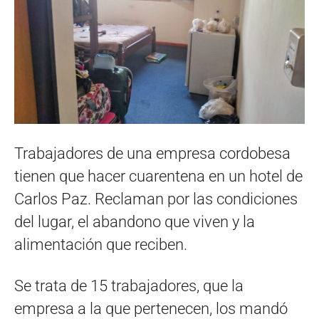
Trabajadores de una empresa cordobesa
tienen que hacer cuarentena en un hotel de
Carlos Paz. Reclaman por las condiciones
del lugar, el abandono que viven y la
alimentación que reciben.
Se trata de 15 trabajadores, que la
empresa a la que pertenecen, los mandó