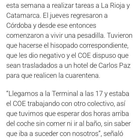
esta semana a realizar tareas a La Rioja y
Catamarca. El jueves regresaron a
Córdoba y desde ese entonces
comenzaron a vivir una pesadilla. Tuvieron
que hacerse el hisopado correspondiente,
que les dio negativo y el COE dispuso que
sean trasladados a un hotel de Carlos Paz
para que realicen la cuarentena.
“Llegamos a la Terminal a las 17 y estaba
el COE trabajando con otro colectivo, así
que tuvimos que esperar dos horas arriba
del coche sin comer ni ir al baño, sin saber
que iba a suceder con nosotros”, señaló