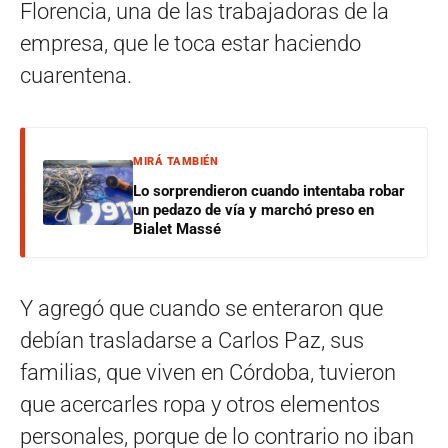
Florencia, una de las trabajadoras de la
empresa, que le toca estar haciendo
cuarentena.
MIRÁ TAMBIÉN
Lo sorprendieron cuando intentaba robar
un pedazo de vía y marchó preso en
Bialet Massé
Y agregó que cuando se enteraron que
debían trasladarse a Carlos Paz, sus
familias, que viven en Córdoba, tuvieron
que acercarles ropa y otros elementos
personales, porque de lo contrario no iban