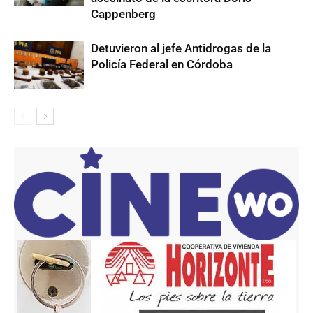
Cappenberg
Detuvieron al jefe Antidrogas de la
Policía Federal en Córdoba