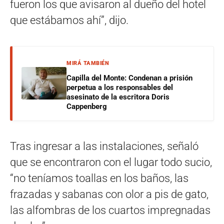
fueron los que avisaron al dueño del hotel
que estábamos ahí”, dijo.
MIRÁ TAMBIÉN
Capilla del Monte: Condenan a prisión
perpetua a los responsables del
asesinato de la escritora Doris
Cappenberg
Tras ingresar a las instalaciones, señaló
que se encontraron con el lugar todo sucio,
“no teníamos toallas en los baños, las
frazadas y sabanas con olor a pis de gato,
las alfombras de los cuartos impregnadas