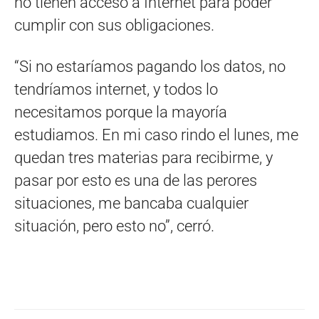
no tienen acceso a Internet para poder
cumplir con sus obligaciones.
“Si no estaríamos pagando los datos, no
tendríamos internet, y todos lo
necesitamos porque la mayoría
estudiamos. En mi caso rindo el lunes, me
quedan tres materias para recibirme, y
pasar por esto es una de las perores
situaciones, me bancaba cualquier
situación, pero esto no”, cerró.