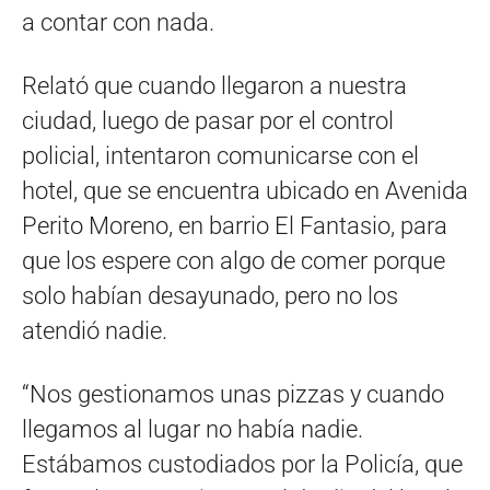
a contar con nada.
Relató que cuando llegaron a nuestra
ciudad, luego de pasar por el control
policial, intentaron comunicarse con el
hotel, que se encuentra ubicado en Avenida
Perito Moreno, en barrio El Fantasio, para
que los espere con algo de comer porque
solo habían desayunado, pero no los
atendió nadie.
“Nos gestionamos unas pizzas y cuando
llegamos al lugar no había nadie.
Estábamos custodiados por la Policía, que