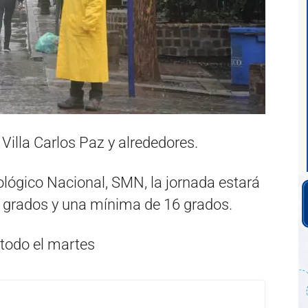
illa Carlos Paz y alrededores.
ológico Nacional, SMN, la jornada estará
 grados y una mínima de 16 grados.
 todo el martes