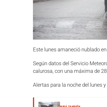
Este lunes amaneció nublado en V
Según datos del Servicio Meteor
calurosa, con una máxima de 28
Alertas para la noche del lunes y
MIRÁ TAMBIÉN