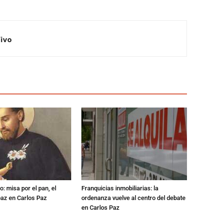
Vivo
: misa por el pan, el
Franquicias inmobiliarias: la
 paz en Carlos Paz
ordenanza vuelve al centro del debate
en Carlos Paz