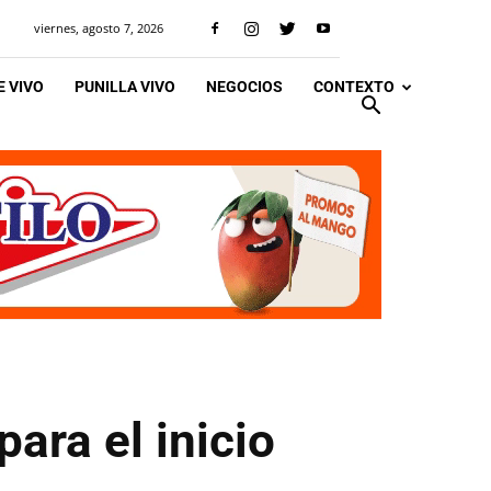
viernes, agosto 7, 2026
 VIVO
PUNILLA VIVO
NEGOCIOS
CONTEXTO
para el inicio