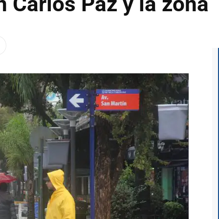
 Carlos Paz y la zona