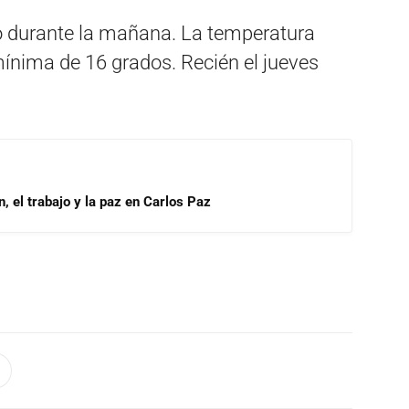
do durante la mañana. La temperatura
ínima de 16 grados. Recién el jueves
, el trabajo y la paz en Carlos Paz