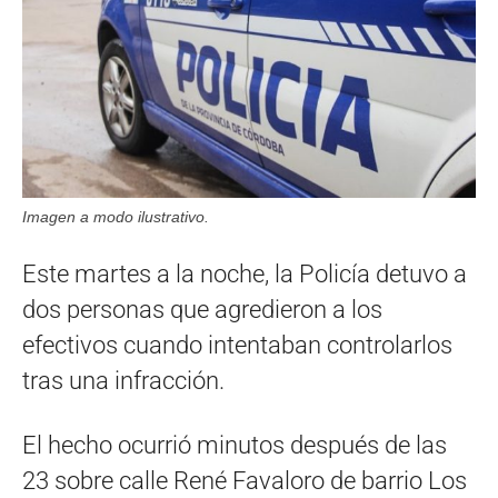
Imagen a modo ilustrativo.
Este martes a la noche, la Policía detuvo a
dos personas que agredieron a los
efectivos cuando intentaban controlarlos
tras una infracción.
El hecho ocurrió minutos después de las
23 sobre calle René Favaloro de barrio Los