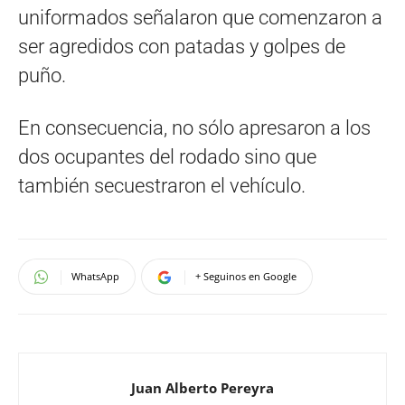
uniformados señalaron que comenzaron a
ser agredidos con patadas y golpes de
puño.
En consecuencia, no sólo apresaron a los
dos ocupantes del rodado sino que
también secuestraron el vehículo.
WhatsApp
+ Seguinos en Google
Juan Alberto Pereyra