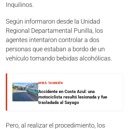
Inquilinos.
Según informaron desde la Unidad
Regional Departamental Punilla, los
agentes intentaron controlar a dos
personas que estaban a bordo de un
vehículo tomando bebidas alcohólicas.
MIRÁ TAMBIÉN
Accidente en Costa Azul: una
motociclista resultó lesionada y fue
trasladada al Sayago
Pero, al realizar el procedimiento, los