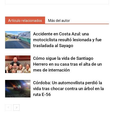
Artículo relacionados
Más del autor
Accidente en Costa Azul: una
motociclista resultó lesionada y fue
trasladada al Sayago
Cómo sigue la vida de Santiago
Herrero en su casa tras el alta de un
mes de internación
Córdoba: Un automovilista perdió la
vida tras chocar contra un árbol en la
ruta E-56