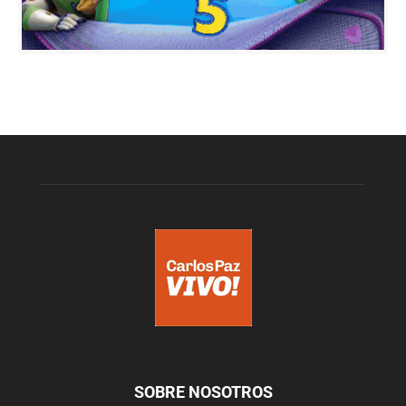
SOBRE NOSOTROS