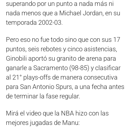
superando por un punto a nada más ni
nada menos que a Michael Jordan, en su
temporada 2002-03.
Pero eso no fue todo sino que con sus 17
puntos, seis rebotes y cinco asistencias,
Ginobili aportó su granito de arena para
ganarle a Sacramento (98-85) y clasificar
al 21° plays-offs de manera consecutiva
para San Antonio Spurs, a una fecha antes
de terminar la fase regular.
Mirá el video que la NBA hizo con las
mejores jugadas de Manu: