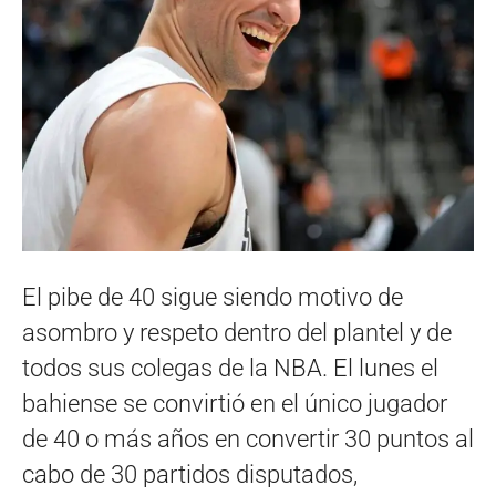
El pibe de 40 sigue siendo motivo de
asombro y respeto dentro del plantel y de
todos sus colegas de la NBA. El lunes el
bahiense se convirtió en el único jugador
de 40 o más años en convertir 30 puntos al
cabo de 30 partidos disputados,