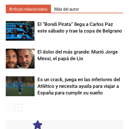
Artículo relacionados
Más del autor
El “Bondi Pirata” llega a Carlos Paz
este sábado y trae la copa de Belgrano
El dolor del más grande: Murió Jorge
Messi, el papá de Lio
Es un crack, juega en las inferiores del
Atlético y necesita ayuda para viajar a
España para cumplir su sueño