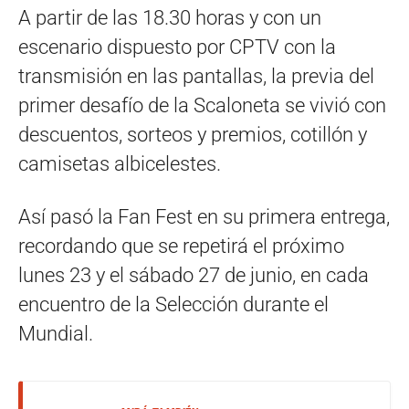
A partir de las 18.30 horas y con un
escenario dispuesto por CPTV con la
transmisión en las pantallas, la previa del
primer desafío de la Scaloneta se vivió con
descuentos, sorteos y premios, cotillón y
camisetas albicelestes.
Así pasó la Fan Fest en su primera entrega,
recordando que se repetirá el próximo
lunes 23 y el sábado 27 de junio, en cada
encuentro de la Selección durante el
Mundial.