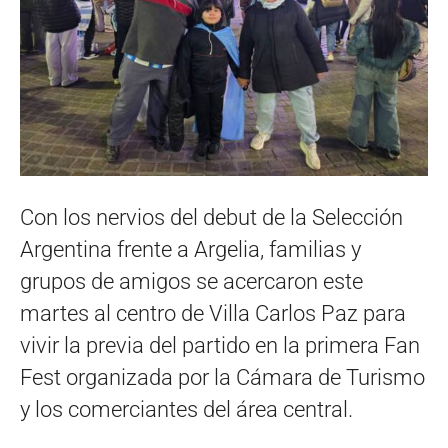
Con los nervios del debut de la Selección
Argentina frente a Argelia, familias y
grupos de amigos se acercaron este
martes al centro de Villa Carlos Paz para
vivir la previa del partido en la primera Fan
Fest organizada por la Cámara de Turismo
y los comerciantes del área central.