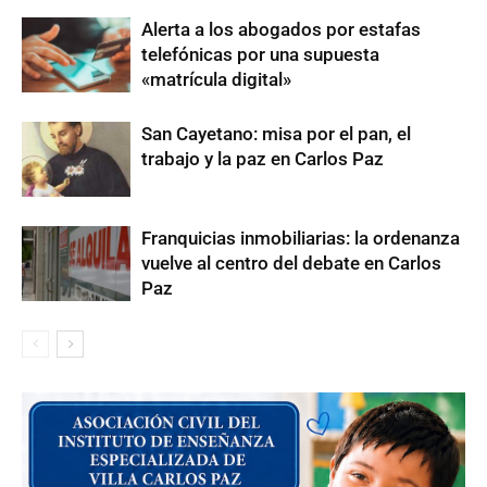
Alerta a los abogados por estafas
telefónicas por una supuesta
«matrícula digital»
San Cayetano: misa por el pan, el
trabajo y la paz en Carlos Paz
Franquicias inmobiliarias: la ordenanza
vuelve al centro del debate en Carlos
Paz