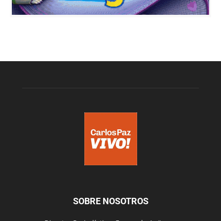
SOBRE NOSOTROS