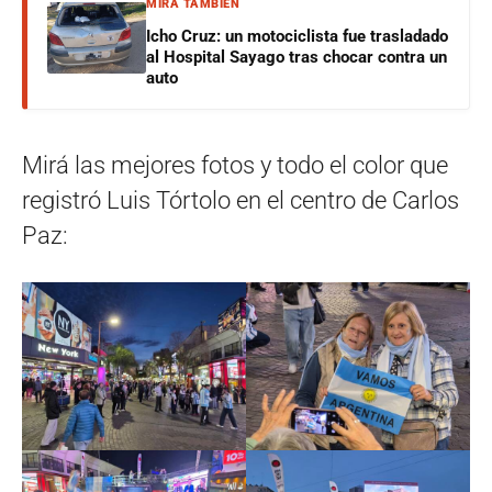
MIRÁ TAMBIÉN
Icho Cruz: un motociclista fue trasladado
al Hospital Sayago tras chocar contra un
auto
Mirá las mejores fotos y todo el color que
registró Luis Tórtolo en el centro de Carlos
Paz: