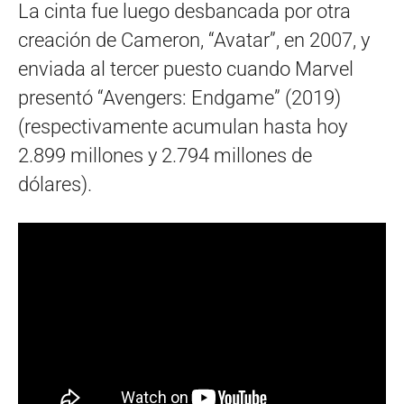
La cinta fue luego desbancada por otra
creación de Cameron, “Avatar”, en 2007, y
enviada al tercer puesto cuando Marvel
presentó “Avengers: Endgame” (2019)
(respectivamente acumulan hasta hoy
2.899 millones y 2.794 millones de
dólares).