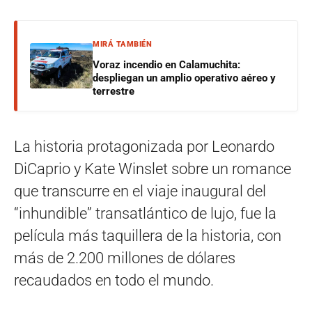
MIRÁ TAMBIÉN
Voraz incendio en Calamuchita:
despliegan un amplio operativo aéreo y
terrestre
La historia protagonizada por Leonardo
DiCaprio y Kate Winslet sobre un romance
que transcurre en el viaje inaugural del
“inhundible” transatlántico de lujo, fue la
película más taquillera de la historia, con
más de 2.200 millones de dólares
recaudados en todo el mundo.