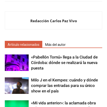
Redacción Carlos Paz Vivo
Artículo relacionados
Más del autor
«Pabellón Tornú» llega a la Ciudad de
Córdoba: dónde se realizará la nueva
puesta
Milo J en el Kempes: cuándo y dónde
comprar las entradas para su único
show en el país
«Mi vida anterior»: la aclamada obra