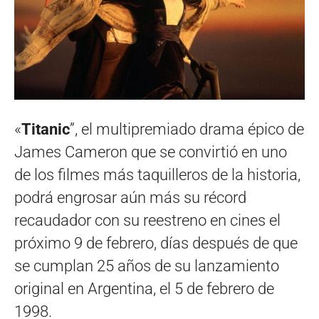
«
Titanic
”, el multipremiado drama épico de
James Cameron que se convirtió en uno
de los filmes más taquilleros de la historia,
podrá engrosar aún más su récord
recaudador con su reestreno en cines el
próximo 9 de febrero, días después de que
se cumplan 25 años de su lanzamiento
original en Argentina, el 5 de febrero de
1998.