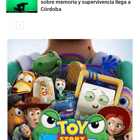
sobre memoria y supervivencia llega a
Córdoba