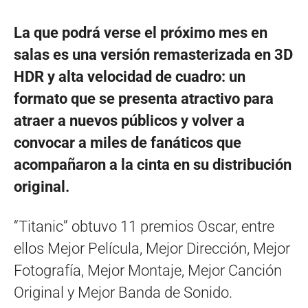
La que podrá verse el próximo mes en
salas es una versión remasterizada en 3D
HDR y alta velocidad de cuadro: un
formato que se presenta atractivo para
atraer a nuevos públicos y volver a
convocar a miles de fanáticos que
acompañaron a la cinta en su distribución
original.
“Titanic” obtuvo 11 premios Oscar, entre
ellos Mejor Película, Mejor Dirección, Mejor
Fotografía, Mejor Montaje, Mejor Canción
Original y Mejor Banda de Sonido.