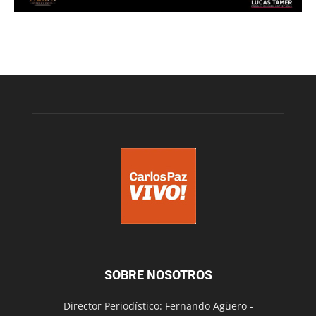
SOBRE NOSOTROS
Director Periodístico: Fernando Agüero -