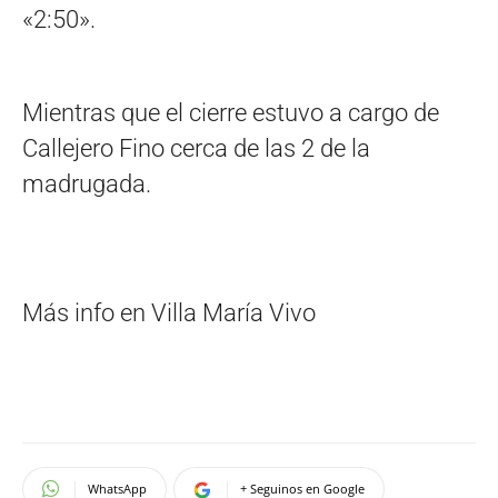
«2:50».
Mientras que el cierre estuvo a cargo de
Callejero Fino cerca de las 2 de la
madrugada.
Más info en Villa María Vivo
WhatsApp
+ Seguinos en Google