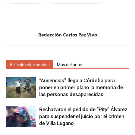
Redacción Carlos Paz Vivo
Artículo relacionados
Más del autor
“Ausencias” llega a Córdoba para
poner en primer plano la memoria de
las personas desaparecidas
Rechazaron el pedido de “Pity” Álvarez
para suspender el juicio por el crimen
de Villa Lugano