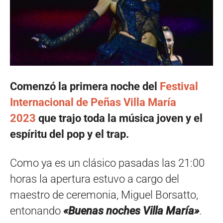
Comenzó la primera noche del
Festival
Internacional de Peñas Villa María
2023
que trajo toda la música joven y el
espíritu del pop y el trap.
Como ya es un clásico pasadas las 21:00
horas la apertura estuvo a cargo del
maestro de ceremonia, Miguel Borsatto,
entonando
«Buenas noches Villa María»
.