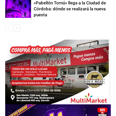
«Pabellón Tornú» llega a la Ciudad de
Córdoba: dónde se realizará la nueva
puesta