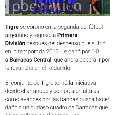
Tigre
se coronó en la segunda del fútbol
argentino y regresó a
Primera
División
después del descenso que sufrió
en la temporada 2019. Le ganó por 1-0
a
Barracas Central
, que ahora deberá ir por
la revancha en el Reducido.
El conjunto de Tigre tomó la iniciativa
desde el arranque y con presión alta así
como avances por las bandas busca hacer
daño a un dudoso cuadro de Barracas que