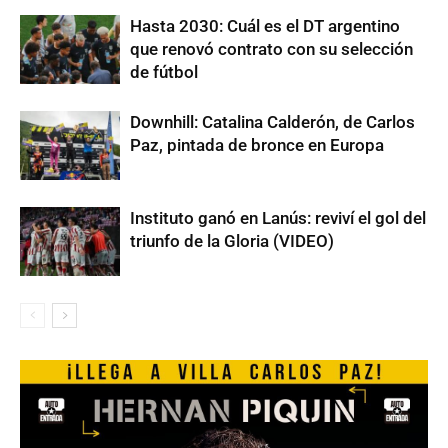
Hasta 2030: Cuál es el DT argentino
que renovó contrato con su selección
de fútbol
Downhill: Catalina Calderón, de Carlos
Paz, pintada de bronce en Europa
Instituto ganó en Lanús: reviví el gol del
triunfo de la Gloria (VIDEO)