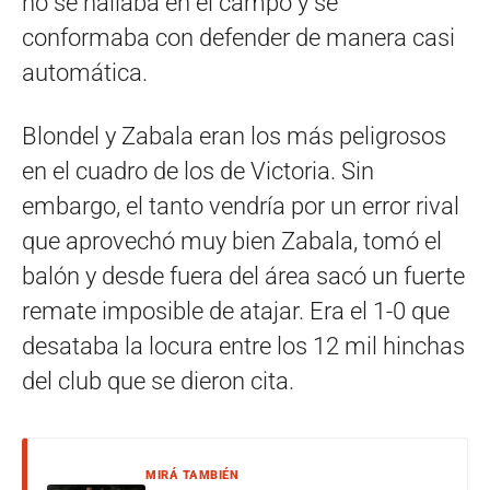
no se hallaba en el campo y se
conformaba con defender de manera casi
automática.
Blondel y Zabala eran los más peligrosos
en el cuadro de los de Victoria. Sin
embargo, el tanto vendría por un error rival
que aprovechó muy bien Zabala, tomó el
balón y desde fuera del área sacó un fuerte
remate imposible de atajar. Era el 1-0 que
desataba la locura entre los 12 mil hinchas
del club que se dieron cita.
MIRÁ TAMBIÉN