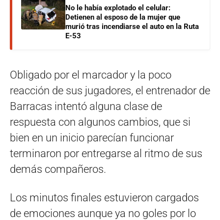
No le había explotado el celular:
Detienen al esposo de la mujer que
murió tras incendiarse el auto en la Ruta
E-53
Obligado por el marcador y la poco
reacción de sus jugadores, el entrenador de
Barracas intentó alguna clase de
respuesta con algunos cambios, que si
bien en un inicio parecían funcionar
terminaron por entregarse al ritmo de sus
demás compañeros.
Los minutos finales estuvieron cargados
de emociones aunque ya no goles por lo