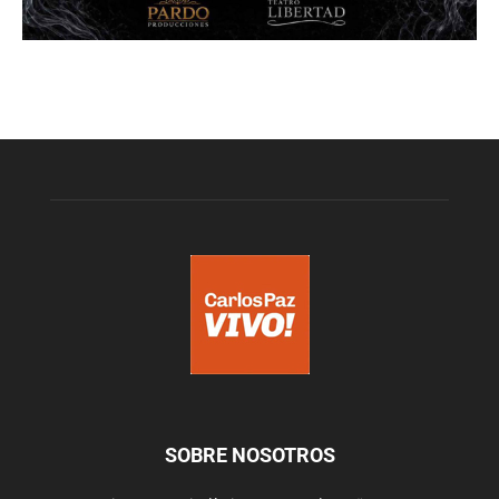
SOBRE NOSOTROS