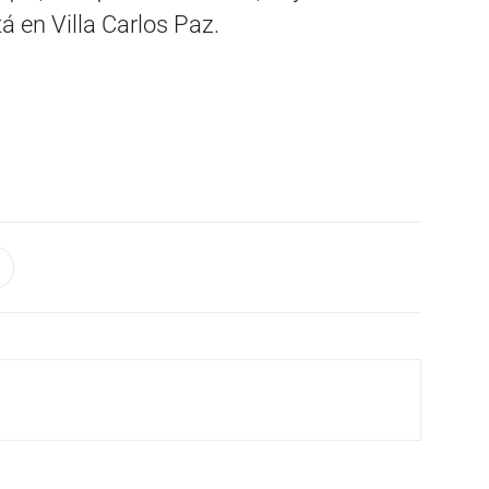
á en Villa Carlos Paz.