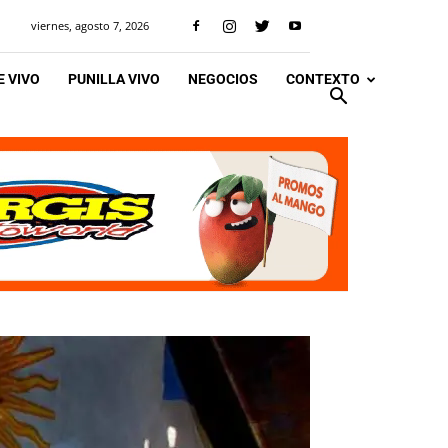
viernes, agosto 7, 2026
 VIVO
PUNILLA VIVO
NEGOCIOS
CONTEXTO