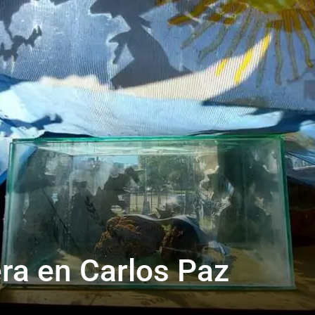
era en Carlos Paz