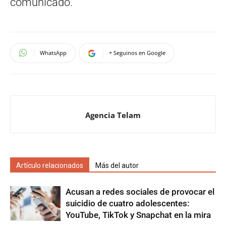
comunicado.
WhatsApp
+ Seguinos en Google
Agencia Telam
Artículo relacionados
Más del autor
Acusan a redes sociales de provocar el
suicidio de cuatro adolescentes:
YouTube, TikTok y Snapchat en la mira