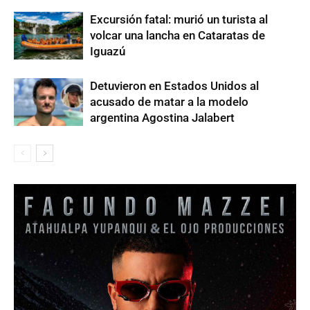
Excursión fatal: murió un turista al
volcar una lancha en Cataratas de
Iguazú
Detuvieron en Estados Unidos al
acusado de matar a la modelo
argentina Agostina Jalabert