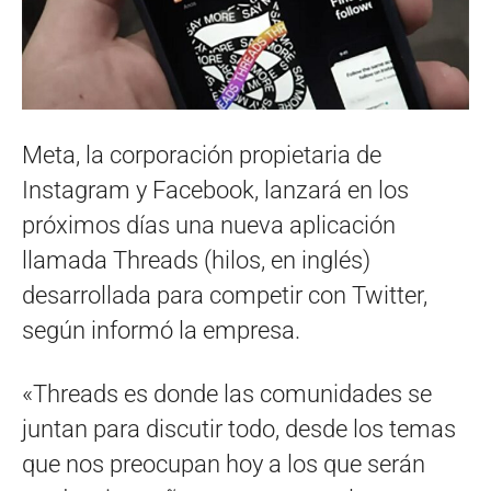
Meta, la corporación propietaria de
Instagram y Facebook, lanzará en los
próximos días una nueva aplicación
llamada Threads (hilos, en inglés)
desarrollada para competir con Twitter,
según informó la empresa.
«Threads es donde las comunidades se
juntan para discutir todo, desde los temas
que nos preocupan hoy a los que serán