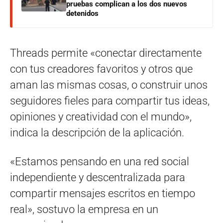
pruebas complican a los dos nuevos
detenidos
Threads permite «conectar directamente
con tus creadores favoritos y otros que
aman las mismas cosas, o construir unos
seguidores fieles para compartir tus ideas,
opiniones y creatividad con el mundo»,
indica la descripción de la aplicación.
«Estamos pensando en una red social
independiente y descentralizada para
compartir mensajes escritos en tiempo
real», sostuvo la empresa en un