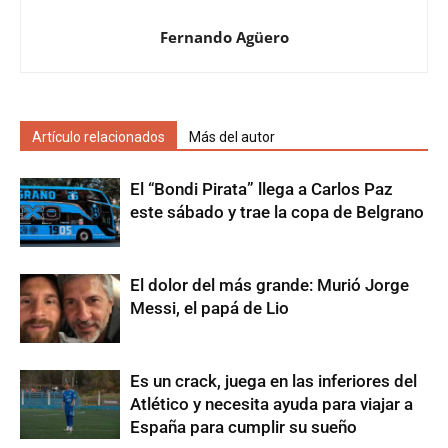
Fernando Agüero
Artículo relacionados
Más del autor
El “Bondi Pirata” llega a Carlos Paz
este sábado y trae la copa de Belgrano
El dolor del más grande: Murió Jorge
Messi, el papá de Lio
Es un crack, juega en las inferiores del
Atlético y necesita ayuda para viajar a
España para cumplir su sueño