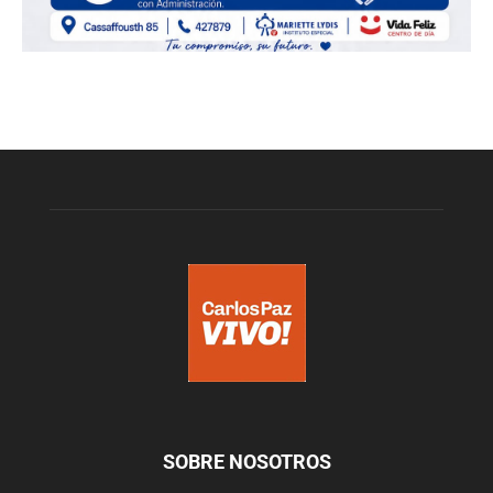
SOBRE NOSOTROS