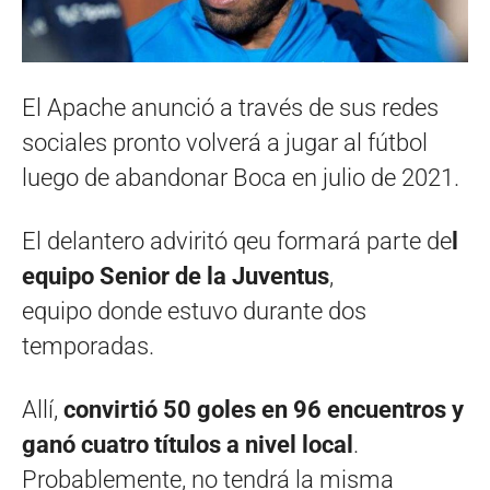
El Apache anunció a través de sus redes
sociales pronto volverá a jugar al fútbol
luego de abandonar Boca en julio de 2021.
El delantero adviritó qeu formará parte de
l
equipo Senior de la Juventus
,
equipo donde estuvo durante dos
temporadas.
Allí,
convirtió 50 goles en 96 encuentros y
ganó cuatro títulos a nivel local
.
Probablemente, no tendrá la misma