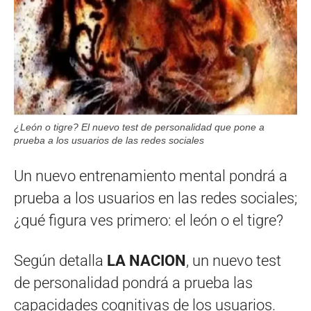
¿León o tigre? El nuevo test de personalidad que pone a
prueba a los usuarios de las redes sociales
Un nuevo entrenamiento mental pondrá a
prueba a los usuarios en las redes sociales;
¿qué figura ves primero: el león o el tigre?
Según detalla
LA NACION
, un nuevo test
de personalidad pondrá a prueba las
capacidades cognitivas de los usuarios.