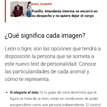
MIRÁ TAMBIÉN
Punilla: Intendenta interina se encerró en
su despacho y no quiere dejar el cargo
¿Qué significa cada imagen?
León o tigre, son las opciones que tendrá a
disposición la persona que se someta a
este nuevo test de personalidad. Conoce
las particularidades de cada animal y
cómo te representa.
Si elegiste el león:
Si tu golpe de vista determinó que la
figura se trata de un león, estás en condiciones de poder
autopercibirte como una persona independiente. El control