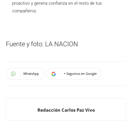
proactivo y genera confianza en el resto de tus
compañeros.
Fuente y foto: LA NACION
WhatsApp
+ Seguinos en Google
Redacción Carlos Paz Vivo