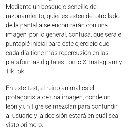
Mediante un bosquejo sencillo de
razonamiento, quienes estén del otro lado
de la pantalla se encontrarán con una
imagen, por lo general, confusa, que será el
puntapié inicial para este ejercicio que
cada día tiene más repercusión en las
plataformas digitales como X, Instagram y
TikTok.
En este test, el reino animal es el
protagonista de una imagen, donde un
león y un tigre se mezclan para confundir
al usuario y la decisión estará en cuál sea
visto primero.