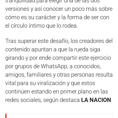
tranquilidad para elegir una de las dos
versiones y así conocer un poco más sobre
cómo es su carácter y la forma de ser con
el círculo íntimo que lo rodea.
Tras superar este desafío, los creadores del
contenido apuntan a que la rueda siga
girando y por ende compartir este ejercicio
por grupos de WhatsApp, a conocidos,
amigos, familiares y otras personas resulta
vital para su viralización y que estos
continúen estando en primer plano en las
redes sociales, según destaca
LA NACION
.