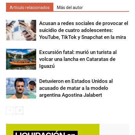
Artículo relacionados
Más del autor
Acusan a redes sociales de provocar el
suicidio de cuatro adolescentes:
YouTube, TikTok y Snapchat en la mira
Excursión fatal: murió un turista al
volcar una lancha en Cataratas de
Iguazú
Detuvieron en Estados Unidos al
acusado de matar a la modelo
argentina Agostina Jalabert