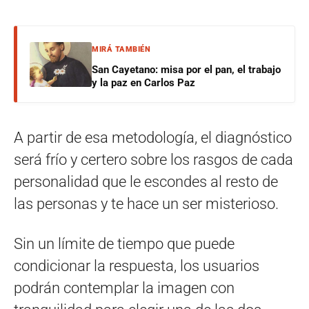
MIRÁ TAMBIÉN
San Cayetano: misa por el pan, el trabajo
y la paz en Carlos Paz
A partir de esa metodología, el diagnóstico
será frío y certero sobre los rasgos de cada
personalidad que le escondes al resto de
las personas y te hace un ser misterioso.
Sin un límite de tiempo que puede
condicionar la respuesta, los usuarios
podrán contemplar la imagen con