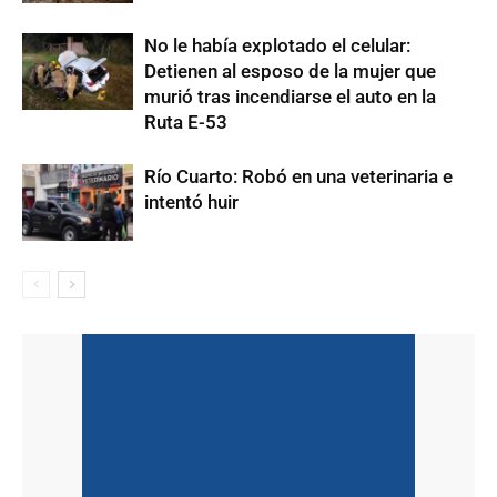
No le había explotado el celular:
Detienen al esposo de la mujer que
murió tras incendiarse el auto en la
Ruta E-53
Río Cuarto: Robó en una veterinaria e
intentó huir