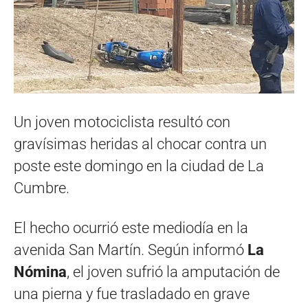
Un joven motociclista resultó con
gravísimas heridas al chocar contra un
poste este domingo en la ciudad de La
Cumbre.
El hecho ocurrió este mediodía en la
avenida San Martín. Según informó
La
Nómina
, el joven sufrió la amputación de
una pierna y fue trasladado en grave