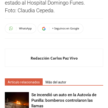
estado al Hospital Domingo Funes.
Foto: Claudia Cepeda.
WhatsApp
+ Seguinos en Google
Redacción Carlos Paz Vivo
Artículo relacionados
Más del autor
Se incendió un auto en la Autovía de
Punilla: bomberos controlaron las
llamas