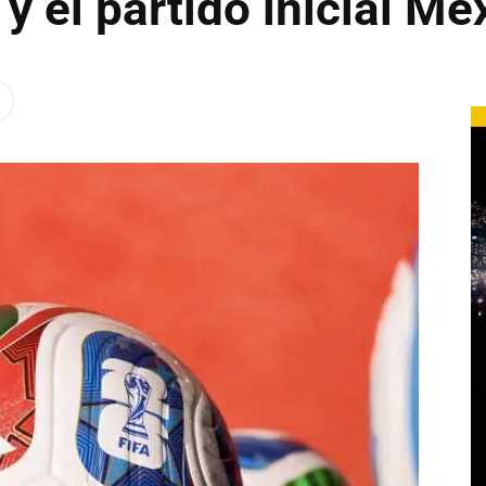
 y el partido inicial M