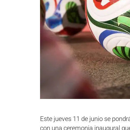
Este jueves 11 de junio se pond
con una ceremonia inaugural que