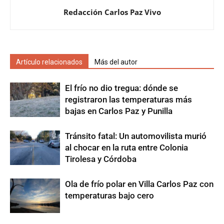
Redacción Carlos Paz Vivo
Artículo relacionados
Más del autor
El frío no dio tregua: dónde se
registraron las temperaturas más
bajas en Carlos Paz y Punilla
Tránsito fatal: Un automovilista murió
al chocar en la ruta entre Colonia
Tirolesa y Córdoba
Ola de frío polar en Villa Carlos Paz con
temperaturas bajo cero