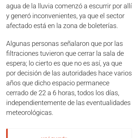
agua de la lluvia comenzó a escurrir por allí
y generó inconvenientes, ya que el sector
afectado está en la zona de boleterías.
Algunas personas señalaron que por las
filtraciones tuvieron que cerrar la sala de
espera; lo cierto es que no es así, ya que
por decisión de las autoridades hace varios
años que dicho espacio permanece
cerrado de 22 a 6 horas, todos los días,
independientemente de las eventualidades
meteorológicas.