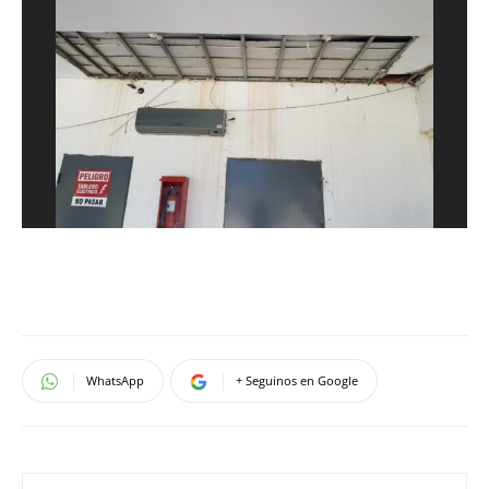
WhatsApp
+ Seguinos en Google