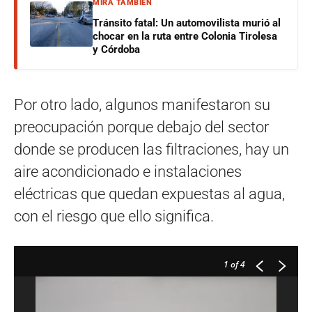
MIRÁ TAMBIÉN
Tránsito fatal: Un automovilista murió al
chocar en la ruta entre Colonia Tirolesa
y Córdoba
Por otro lado, algunos manifestaron su
preocupación porque debajo del sector
donde se producen las filtraciones, hay un
aire acondicionado e instalaciones
eléctricas que quedan expuestas al agua,
con el riesgo que ello significa.
1
of 4