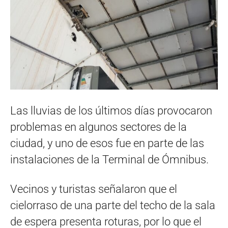
Las lluvias de los últimos días provocaron
problemas en algunos sectores de la
ciudad, y uno de esos fue en parte de las
instalaciones de la Terminal de Ómnibus.
Vecinos y turistas señalaron que el
cielorraso de una parte del techo de la sala
de espera presenta roturas, por lo que el