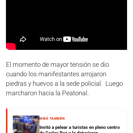
El momento de mayor tensión se dio
cuando los manifestantes arrojaron
piedras y huevos a la sede policial. Luego
marcharon hacia la Peatonal.
MIRÁ TAMBIÉN
Invitó a pelear a turistas en pleno centro