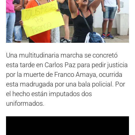
Una multitudinaria marcha se concretó
esta tarde en Carlos Paz para pedir justicia
por la muerte de Franco Amaya, ocurrida
esta madrugada por una bala policial. Por
el hecho están imputados dos
uniformados.