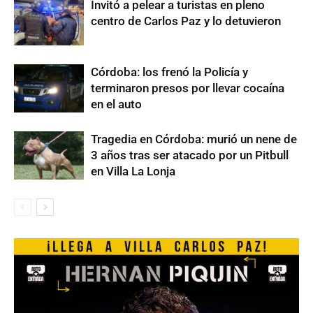
Invitó a pelear a turistas en pleno
centro de Carlos Paz y lo detuvieron
Córdoba: los frenó la Policía y
terminaron presos por llevar cocaína
en el auto
Tragedia en Córdoba: murió un nene de
3 años tras ser atacado por un Pitbull
en Villa La Lonja