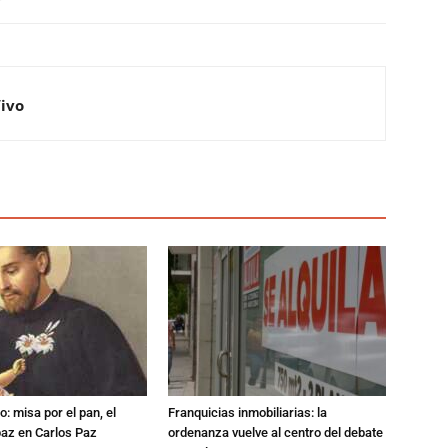
Vivo
: misa por el pan, el
Franquicias inmobiliarias: la
 paz en Carlos Paz
ordenanza vuelve al centro del debate