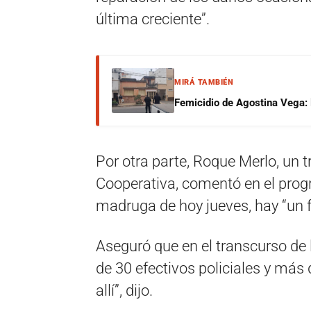
última creciente”.
MIRÁ TAMBIÉN
Femicidio de Agostina Vega: 
Por otra parte, Roque Merlo, un 
Cooperativa, comentó en el prog
madruga de hoy jueves, hay “un fu
Aseguró que en el transcurso de
de 30 efectivos policiales y más 
allí”, dijo.