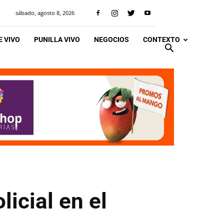
sábado, agosto 8, 2026
 VIVO
PUNILLA VIVO
NEGOCIOS
CONTEXTO
icial en el