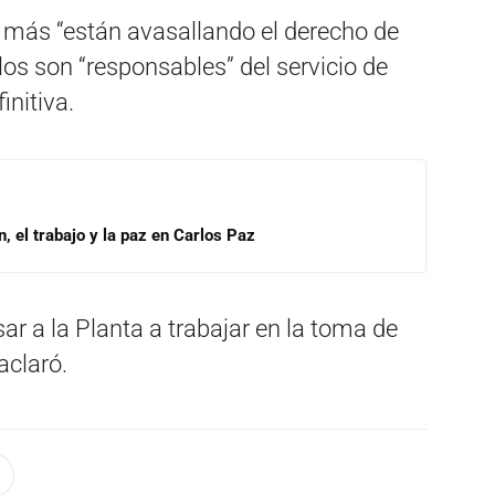
z más “están avasallando el derecho de
los son “responsables” del servicio de
initiva.
, el trabajo y la paz en Carlos Paz
ar a la Planta a trabajar en la toma de
aclaró.