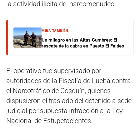
la actividad ilícita del narcomenudeo.
MIRÁ TAMBIÉN
Un milagro en las Altas Cumbres: El
rescate de la cabra en Puesto El Faldeo
El operativo fue supervisado por
autoridades de la Fiscalía de Lucha contra
el Narcotráfico de Cosquín, quienes
dispusieron el traslado del detenido a sede
judicial por supuesta infracción a la Ley
Nacional de Estupefacientes.