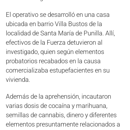
El operativo se desarrolló en una casa
ubicada en barrio Villa Bustos de la
localidad de Santa María de Punilla. Allí,
efectivos de la Fuerza detuvieron al
investigado, quien según elementos
probatorios recabados en la causa
comercializaba estupefacientes en su
vivienda.
Además de la aprehensión, incautaron
varias dosis de cocaína y marihuana,
semillas de cannabis, dinero y diferentes
elementos presuntamente relacionados a