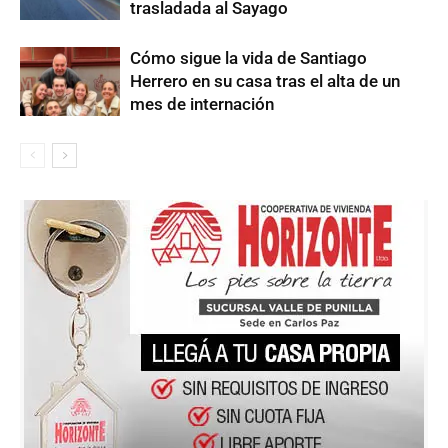
trasladada al Sayago
Cómo sigue la vida de Santiago
Herrero en su casa tras el alta de un
mes de internación