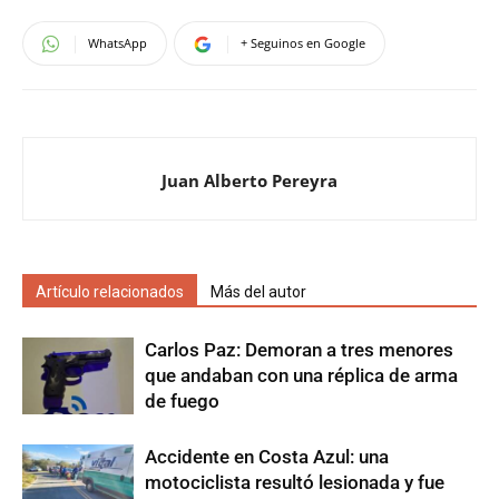
WhatsApp
+ Seguinos en Google
Juan Alberto Pereyra
Artículo relacionados
Más del autor
Carlos Paz: Demoran a tres menores
que andaban con una réplica de arma
de fuego
Accidente en Costa Azul: una
motociclista resultó lesionada y fue