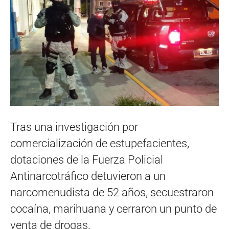
Tras una investigación por
comercialización de estupefacientes,
dotaciones de la Fuerza Policial
Antinarcotráfico detuvieron a un
narcomenudista de 52 años, secuestraron
cocaína, marihuana y cerraron un punto de
venta de drogas.