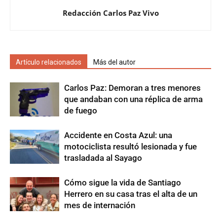
Redacción Carlos Paz Vivo
Artículo relacionados
Más del autor
Carlos Paz: Demoran a tres menores
que andaban con una réplica de arma
de fuego
Accidente en Costa Azul: una
motociclista resultó lesionada y fue
trasladada al Sayago
Cómo sigue la vida de Santiago
Herrero en su casa tras el alta de un
mes de internación