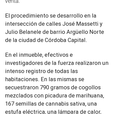
venta.
El procedimiento se desarrollo en la
intersección de calles José Massetti y
Julio Belanele de barrio Argüello Norte
de la ciudad de Córdoba Capital.
En el inmueble, efectivos e
investigadores de la fuerza realizaron un
intenso registro de todas las
habitaciones. En las mismas se
secuestraron 790 gramos de cogollos
mezclados con picadura de marihuana,
167 semillas de cannabis sativa, una
estufa eléctrica, una lámpara de calor,