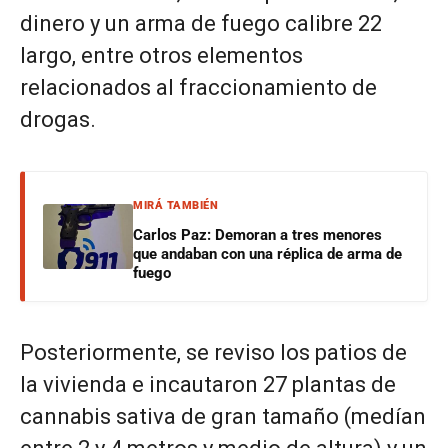
dinero y un arma de fuego calibre 22
largo, entre otros elementos
relacionados al fraccionamiento de
drogas.
MIRÁ TAMBIÉN
Carlos Paz: Demoran a tres menores
que andaban con una réplica de arma de
fuego
Posteriormente, se reviso los patios de
la vivienda e incautaron 27 plantas de
cannabis sativa de gran tamaño (medían