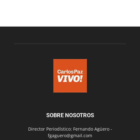
SOBRE NOSOTROS
Director Periodístico: Fernando Agüero -
fgaguero@gmail.com