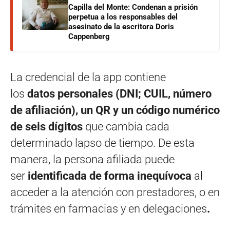
Capilla del Monte: Condenan a prisión
perpetua a los responsables del
asesinato de la escritora Doris
Cappenberg
La credencial de la app contiene
los
datos
personales
(DNI; CUIL, número
de afiliación),
un QR y un código numérico
de seis dígitos
que cambia cada
determinado lapso de tiempo. De esta
manera, la persona afiliada puede
ser
identificada de forma inequívoca
al
acceder a la atención con prestadores, o en
trámites en farmacias y en delegaciones
.