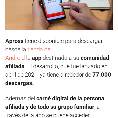
Apross
tiene disponible para descargar
desde la
tienda de
Android
la
app
destinada a su
comunidad
afiliada
. El desarrollo, que fue lanzado en
abril de 2021, ya tiene alrededor de
77.000
descargas.
Además del
carné digital de la persona
afiliada y de todo su grupo familiar
, a
través de la app se puede acceder