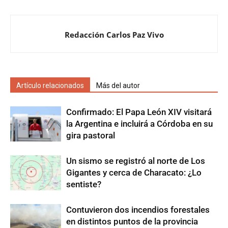
Redacción Carlos Paz Vivo
Artículo relacionados
Más del autor
Confirmado: El Papa León XIV visitará
la Argentina e incluirá a Córdoba en su
gira pastoral
Un sismo se registró al norte de Los
Gigantes y cerca de Characato: ¿Lo
sentiste?
Contuvieron dos incendios forestales
en distintos puntos de la provincia