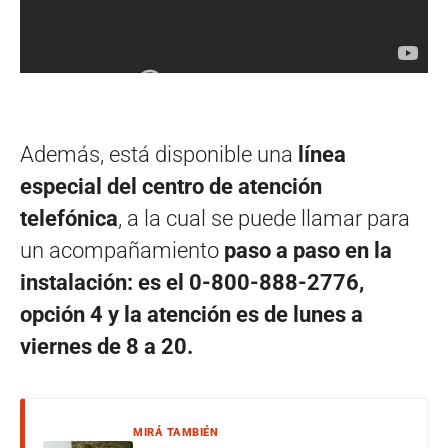
Además, está disponible una
línea
especial del centro de atención
telefónica
, a la cual se puede llamar para
un acompañamiento
paso a paso en la
instalación: es el
0-800-888-2776,
opción 4
y la atención es de
lunes a
viernes de 8 a 20.
MIRÁ TAMBIÉN