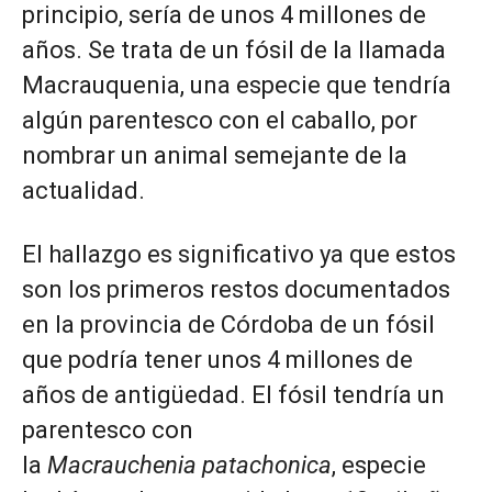
principio, sería de unos 4 millones de
años. Se trata de un fósil de la llamada
Macrauquenia, una especie que tendría
algún parentesco con el caballo, por
nombrar un animal semejante de la
actualidad.
El hallazgo es significativo ya que estos
son los primeros restos documentados
en la provincia de Córdoba de un fósil
que podría tener unos 4 millones de
años de antigüedad. El fósil tendría un
parentesco con
la
Macrauchenia
patachonica
, especie