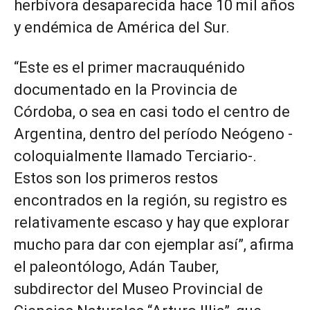
herbívora desaparecida hace 10 mil años
y endémica de América del Sur.
“Este es el primer macrauquénido
documentado en la Provincia de
Córdoba, o sea en casi todo el centro de
Argentina, dentro del período Neógeno -
coloquialmente llamado Terciario-.
Estos son los primeros restos
encontrados en la región, su registro es
relativamente escaso y hay que explorar
mucho para dar con ejemplar así”, afirma
el paleontólogo, Adán Tauber,
subdirector del Museo Provincial de