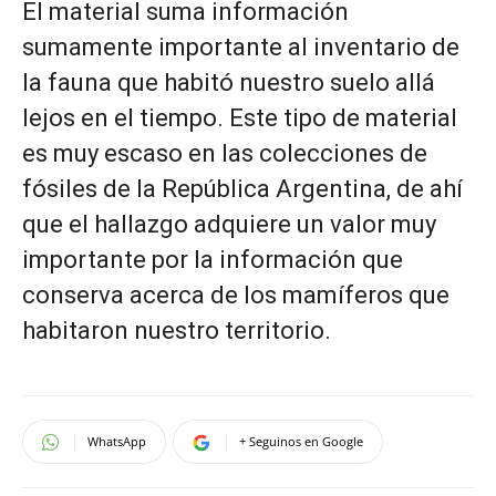
El material suma información
sumamente importante al inventario de
la fauna que habitó nuestro suelo allá
lejos en el tiempo. Este tipo de material
es muy escaso en las colecciones de
fósiles de la República Argentina, de ahí
que el hallazgo adquiere un valor muy
importante por la información que
conserva acerca de los mamíferos que
habitaron nuestro territorio.
WhatsApp
+ Seguinos en Google