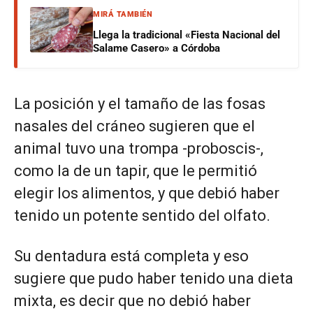
MIRÁ TAMBIÉN
Llega la tradicional «Fiesta Nacional del
Salame Casero» a Córdoba
La posición y el tamaño de las fosas
nasales del cráneo sugieren que el
animal tuvo una trompa -proboscis-,
como la de un tapir, que le permitió
elegir los alimentos, y que debió haber
tenido un potente sentido del olfato.
Su dentadura está completa y eso
sugiere que pudo haber tenido una dieta
mixta, es decir que no debió haber