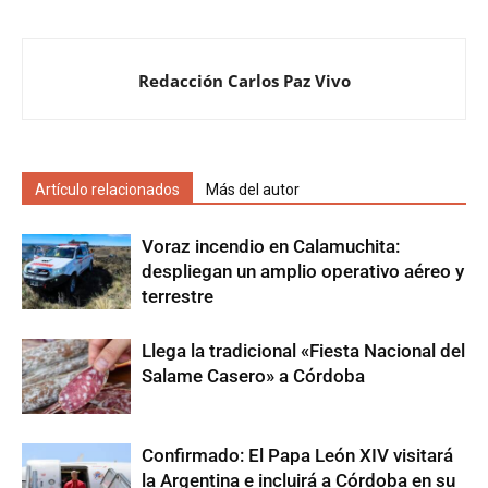
Redacción Carlos Paz Vivo
Artículo relacionados
Más del autor
Voraz incendio en Calamuchita:
despliegan un amplio operativo aéreo y
terrestre
Llega la tradicional «Fiesta Nacional del
Salame Casero» a Córdoba
Confirmado: El Papa León XIV visitará
la Argentina e incluirá a Córdoba en su