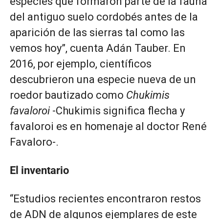
especies que formaron parte de la fauna
del antiguo suelo cordobés antes de la
aparición de las sierras tal como las
vemos hoy”, cuenta Adán Tauber. En
2016, por ejemplo, científicos
descubrieron una especie nueva de un
roedor bautizado como
Chukimis
favaloroi
-Chukimis significa flecha y
favaloroi es en homenaje al doctor René
Favaloro-.
El inventario
“Estudios recientes encontraron restos
de ADN de algunos ejemplares de este