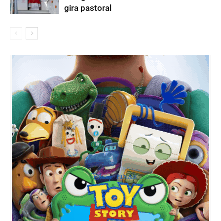
gira pastoral