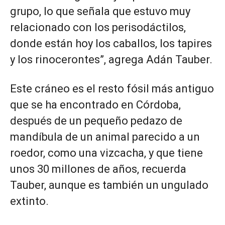
grupo, lo que señala que estuvo muy
relacionado con los perisodáctilos,
donde están hoy los caballos, los tapires
y los rinocerontes”, agrega Adán Tauber.
Este cráneo es el resto fósil más antiguo
que se ha encontrado en Córdoba,
después de un pequeño pedazo de
mandíbula de un animal parecido a un
roedor, como una vizcacha, y que tiene
unos 30 millones de años, recuerda
Tauber, aunque es también un ungulado
extinto.