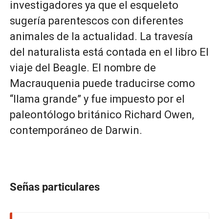
investigadores ya que el esqueleto
sugería parentescos con diferentes
animales de la actualidad. La travesía
del naturalista está contada en el libro El
viaje del Beagle. El nombre de
Macrauquenia puede traducirse como
“llama grande” y fue impuesto por el
paleontólogo británico Richard Owen,
contemporáneo de Darwin.
Señas particulares