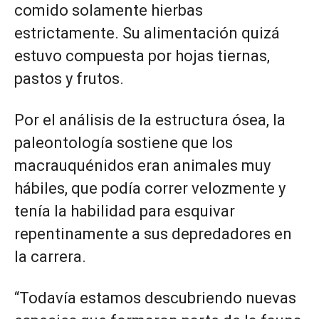
comido solamente hierbas
estrictamente. Su alimentación quizá
estuvo compuesta por hojas tiernas,
pastos y frutos.
Por el análisis de la estructura ósea, la
paleontología sostiene que los
macrauquénidos eran animales muy
hábiles, que podía correr velozmente y
tenía la habilidad para esquivar
repentinamente a sus depredadores en
la carrera.
“Todavía estamos descubriendo nuevas