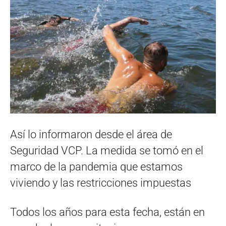
Así lo informaron desde el área de
Seguridad VCP. La medida se tomó en el
marco de la pandemia que estamos
viviendo y las restricciones impuestas
Todos los años para esta fecha, están en