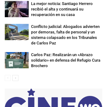
La mejor noticia: Santiago Herrero
recibió el alta y continuará su
recuperación en su casa
Conflicto judicial: Abogados advierten
por demoras, falta de personal y un
sistema colapsado en los Tribunales
de Carlos Paz
Carlos Paz: Realizarán un «Abrazo
solidario» en defensa del Refugio Cura
Brochero