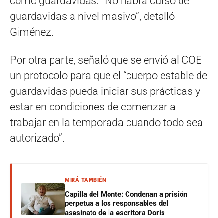
como guardavidas. “No habrá curso de
guardavidas a nivel masivo”, detalló
Giménez.
Por otra parte, señaló que se envió al COE
un protocolo para que el “cuerpo estable de
guardavidas pueda iniciar sus prácticas y
estar en condiciones de comenzar a
trabajar en la temporada cuando todo sea
autorizado”.
MIRÁ TAMBIÉN
Capilla del Monte: Condenan a prisión
perpetua a los responsables del
asesinato de la escritora Doris