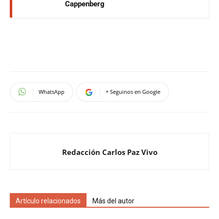
Cappenberg
WhatsApp
+ Seguinos en Google
Redacción Carlos Paz Vivo
Artículo relacionados
Más del autor