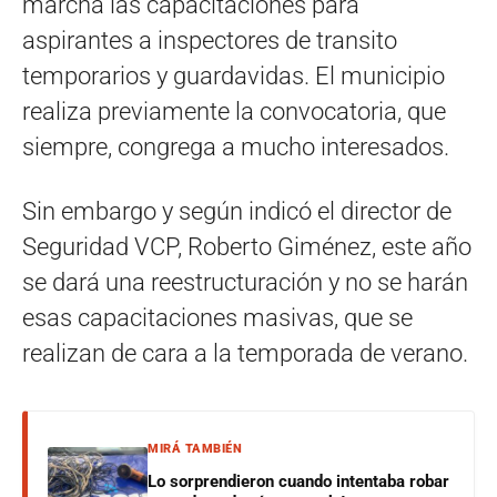
marcha las capacitaciones para
aspirantes a inspectores de transito
temporarios y guardavidas. El municipio
realiza previamente la convocatoria, que
siempre, congrega a mucho interesados.
Sin embargo y según indicó el director de
Seguridad VCP, Roberto Giménez, este año
se dará una reestructuración y no se harán
esas capacitaciones masivas, que se
realizan de cara a la temporada de verano.
MIRÁ TAMBIÉN
Lo sorprendieron cuando intentaba robar