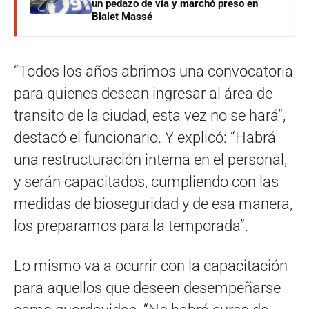
un pedazo de vía y marchó preso en
Bialet Massé
“Todos los años abrimos una convocatoria
para quienes desean ingresar al área de
transito de la ciudad, esta vez no se hará”,
destacó el funcionario. Y explicó: “Habrá
una restructuración interna en el personal,
y serán capacitados, cumpliendo con las
medidas de bioseguridad y de esa manera,
los preparamos para la temporada”.
Lo mismo va a ocurrir con la capacitación
para aquellos que deseen desempeñarse