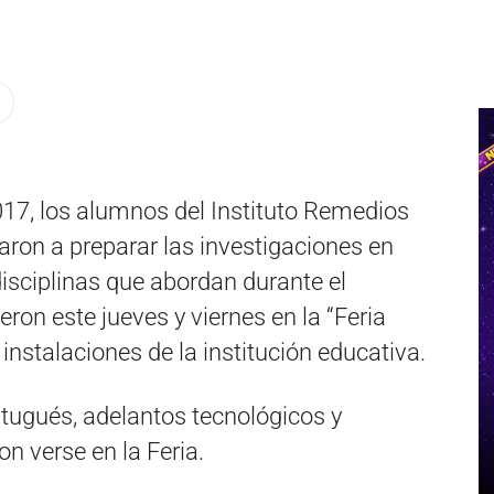
 2017, los alumnos del Instituto Remedios
on a preparar las investigaciones en
disciplinas que abordan durante el
ron este jueves y viernes en la “Feria
 instalaciones de la institución educativa.
tugués, adelantos tecnológicos y
n verse en la Feria.