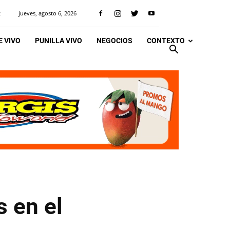
jueves, agosto 6, 2026
R
 VIVO
PUNILLA VIVO
NEGOCIOS
CONTEXTO
 en el