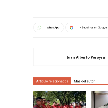
WhatsApp
+ Seguinos en Google
Juan Alberto Pereyra
Artículo relacionados
Más del autor