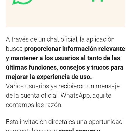
A través de un chat oficial, la aplicación
busca
proporcionar información relevante
y mantener a los usuarios al tanto de las
últimas funciones, consejos y trucos para
mejorar la experiencia de uso.
Varios usuarios ya recibieron un mensaje
de la cuenta oficial WhatsApp, aqui te
contamos las razón.
Esta invitación directa es una oportunidad