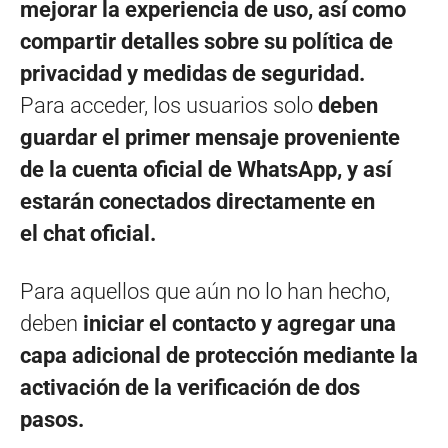
mejorar la experiencia de uso, así como
compartir detalles sobre su política de
privacidad y medidas de seguridad.
Para acceder, los usuarios solo
deben
guardar el primer mensaje proveniente
de la cuenta oficial de WhatsApp, y así
estarán conectados directamente en
el chat oficial.
Para aquellos que aún no lo han hecho,
deben
iniciar el contacto y agregar una
capa adicional de protección mediante la
activación de la verificación de dos
pasos.