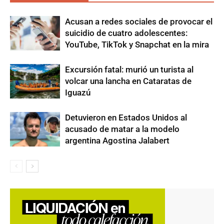
Acusan a redes sociales de provocar el
suicidio de cuatro adolescentes:
YouTube, TikTok y Snapchat en la mira
Excursión fatal: murió un turista al
volcar una lancha en Cataratas de
Iguazú
Detuvieron en Estados Unidos al
acusado de matar a la modelo
argentina Agostina Jalabert