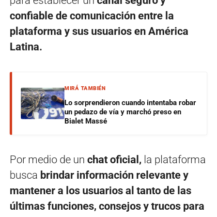
para establecer un
canal seguro y
confiable de comunicación entre la
plataforma y sus usuarios en América
Latina.
MIRÁ TAMBIÉN
Lo sorprendieron cuando intentaba robar
un pedazo de vía y marchó preso en
Bialet Massé
Por medio de un
chat oficial,
la plataforma
busca
brindar información relevante y
mantener a los usuarios al tanto de las
últimas funciones, consejos y trucos para