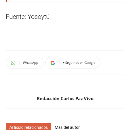
Fuente: Yosoytú
WhatsApp
+ Seguinos en Google
Redacción Carlos Paz Vivo
Artículo relacionados
Más del autor