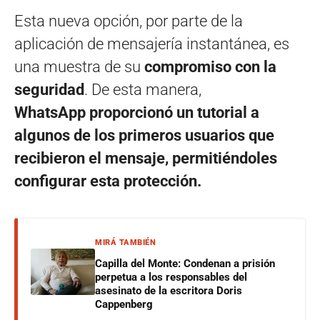
Esta nueva opción, por parte de la
aplicación de mensajería instantánea, es
una muestra de su
compromiso con la
seguridad
. De esta manera,
WhatsApp proporcionó un tutorial a
algunos de los primeros usuarios que
recibieron el mensaje, permitiéndoles
configurar esta protección.
MIRÁ TAMBIÉN
Capilla del Monte: Condenan a prisión
perpetua a los responsables del
asesinato de la escritora Doris
Cappenberg