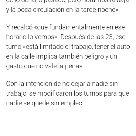
y la poca circulación en la tarde-noche».
Y recalcó «que fundamentalmente en ese
horario lo vemos». Después de las 23, ese
turno «está limitado el trabajo, tener el auto
en la calle implica también peligro y un
gasto que no vale la pena».
Con la intención de no dejar a nadie sin
trabajo, se modificaron los turnos para que
nadie se quede sin empleo.