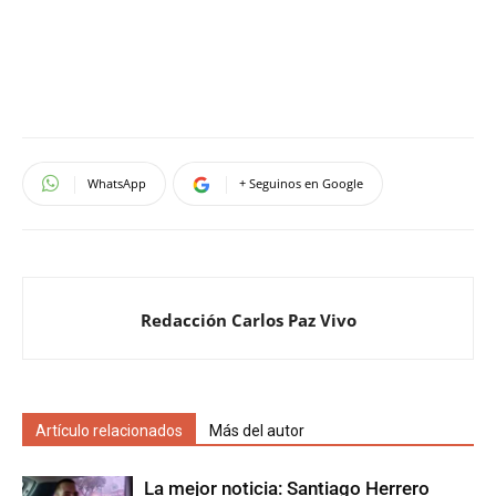
WhatsApp
+ Seguinos en Google
Redacción Carlos Paz Vivo
Artículo relacionados
Más del autor
La mejor noticia: Santiago Herrero