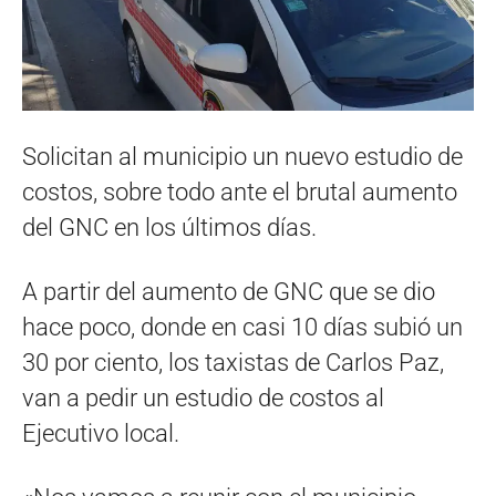
Solicitan al municipio un nuevo estudio de
costos, sobre todo ante el brutal aumento
del GNC en los últimos días.
A partir del aumento de GNC que se dio
hace poco, donde en casi 10 días subió un
30 por ciento, los taxistas de Carlos Paz,
van a pedir un estudio de costos al
Ejecutivo local.