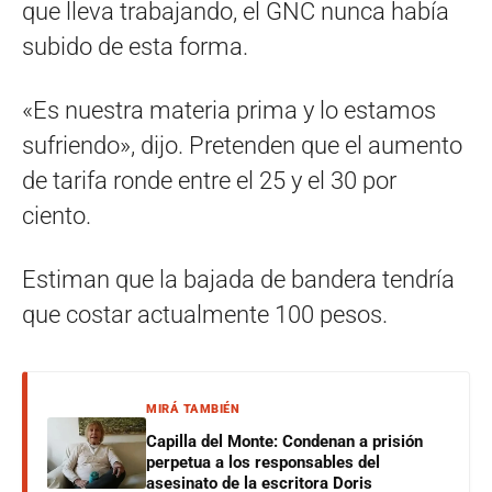
que lleva trabajando, el GNC nunca había
subido de esta forma.
«Es nuestra materia prima y lo estamos
sufriendo», dijo. Pretenden que el aumento
de tarifa ronde entre el 25 y el 30 por
ciento.
Estiman que la bajada de bandera tendría
que costar actualmente 100 pesos.
MIRÁ TAMBIÉN
Capilla del Monte: Condenan a prisión
perpetua a los responsables del
asesinato de la escritora Doris