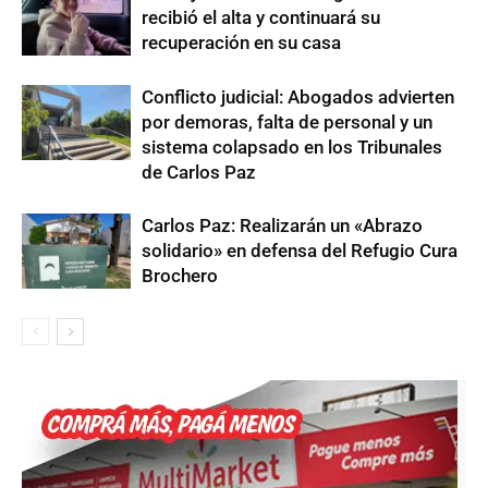
recibió el alta y continuará su
recuperación en su casa
Conflicto judicial: Abogados advierten
por demoras, falta de personal y un
sistema colapsado en los Tribunales
de Carlos Paz
Carlos Paz: Realizarán un «Abrazo
solidario» en defensa del Refugio Cura
Brochero