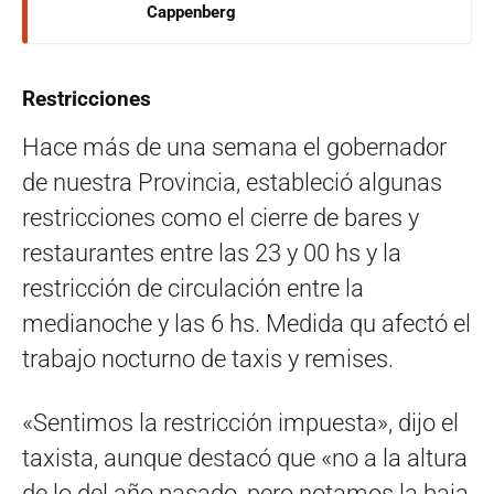
Cappenberg
Restricciones
Hace más de una semana el gobernador
de nuestra Provincia, estableció algunas
restricciones como el cierre de bares y
restaurantes entre las 23 y 00 hs y la
restricción de circulación entre la
medianoche y las 6 hs. Medida qu afectó el
trabajo nocturno de taxis y remises.
«Sentimos la restricción impuesta», dijo el
taxista, aunque destacó que «no a la altura
de lo del año pasado, pero notamos la baja