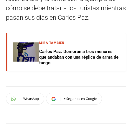
cómo se debe tratar a los turistas mientras
pasan sus días en Carlos Paz.
MIRÁ TAMBIÉN
Carlos Paz: Demoran a tres menores
que andaban con una réplica de arma de
fuego
WhatsApp
+ Seguinos en Google