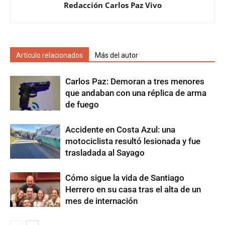
Redacción Carlos Paz Vivo
Artículo relacionados
Más del autor
Carlos Paz: Demoran a tres menores
que andaban con una réplica de arma
de fuego
Accidente en Costa Azul: una
motociclista resultó lesionada y fue
trasladada al Sayago
Cómo sigue la vida de Santiago
Herrero en su casa tras el alta de un
mes de internación