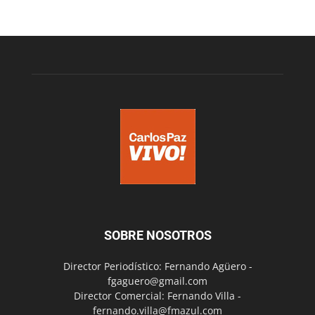
SOBRE NOSOTROS
Director Periodístico: Fernando Agüero -
fgaguero@gmail.com
Director Comercial: Fernando Villa -
fernando.villa@fmazul.com