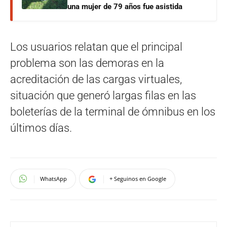
una mujer de 79 años fue asistida
Los usuarios relatan que el principal
problema son las demoras en la
acreditación de las cargas virtuales,
situación que generó largas filas en las
boleterías de la terminal de ómnibus en los
últimos días.
WhatsApp
+ Seguinos en Google