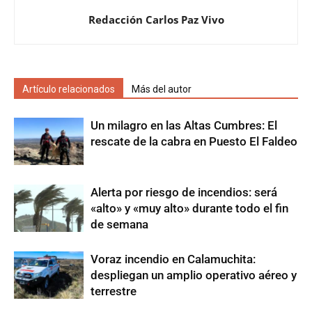
Redacción Carlos Paz Vivo
Artículo relacionados
Más del autor
Un milagro en las Altas Cumbres: El
rescate de la cabra en Puesto El Faldeo
Alerta por riesgo de incendios: será
«alto» y «muy alto» durante todo el fin
de semana
Voraz incendio en Calamuchita:
despliegan un amplio operativo aéreo y
terrestre