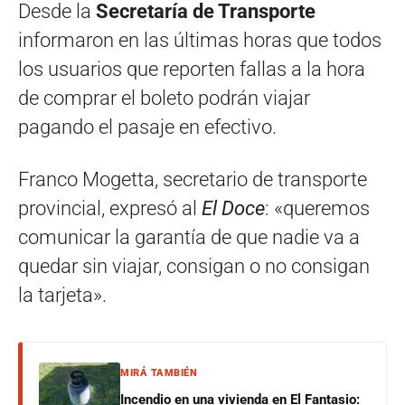
Desde la
Secretaría de Transporte
informaron en las últimas horas que todos
los usuarios que reporten fallas a la hora
de comprar el boleto podrán viajar
pagando el pasaje en efectivo.
Franco Mogetta, secretario de transporte
provincial, expresó al
El Doce
: «queremos
comunicar la garantía de que nadie va a
quedar sin viajar, consigan o no consigan
la tarjeta».
MIRÁ TAMBIÉN
Incendio en una vivienda en El Fantasio: