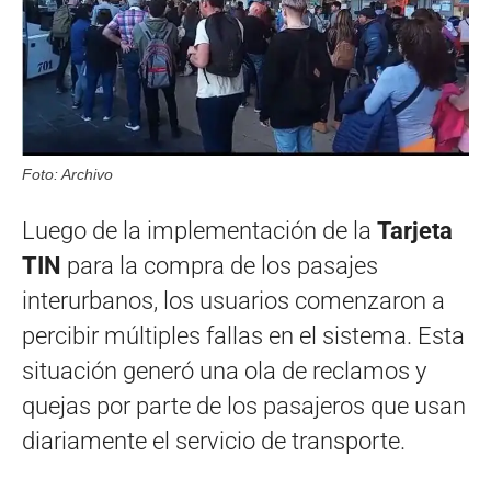
Foto: Archivo
Luego de la implementación de la
Tarjeta
TIN
para la compra de los pasajes
interurbanos, los usuarios comenzaron a
percibir múltiples fallas en el sistema. Esta
situación generó una ola de reclamos y
quejas por parte de los pasajeros que usan
diariamente el servicio de transporte.