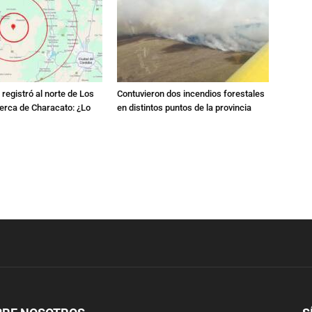
registró al norte de Los
Contuvieron dos incendios forestales
erca de Characato: ¿Lo
en distintos puntos de la provincia