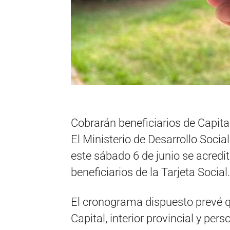
Cobrarán beneficiarios de Capital
El Ministerio de Desarrollo Soci
este sábado 6 de junio se acredi
beneficiarios de la Tarjeta Social.
El cronograma dispuesto prevé q
Capital, interior provincial y pe