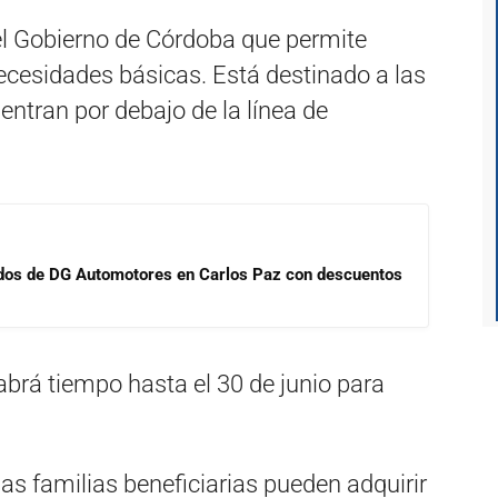
el Gobierno de Córdoba que permite
ecesidades básicas. Está destinado a las
ntran por debajo de la línea de
sados de DG Automotores en Carlos Paz con descuentos
brá tiempo hasta el 30 de junio para
as familias beneficiarias pueden adquirir